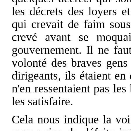
les décrets des loyers e
qui crevait de faim so
crevé avant se moqua
gouvernement. Il ne fau
volonté des braves gens 
dirigeants, ils étaient en
n'en ressentaient pas les
les satisfaire.
Cela nous indique la voi