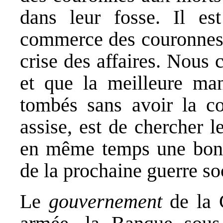
dans leur fosse. Il est
commerce des couronnes, 
crise des affaires. Nous 
et que la meilleure man
tombés sans avoir la co
assise, est de chercher l
en même temps une bonn
de la prochaine guerre so
Le
gouvernement
de la 