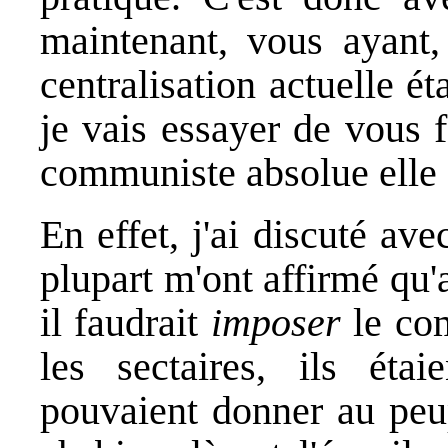
maintenant, vous ayant,
centralisation actuelle é
je vais essayer de vous 
communiste absolue elle a
En effet, j'ai discuté a
plupart m'ont affirmé qu
il faudrait
imposer
le co
les sectaires, ils éta
pouvaient donner au peup