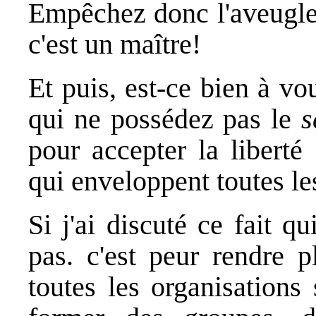
Empêchez donc l'aveugle 
c'est un maître!
Et puis, est-ce bien à vo
qui ne possédez pas le
s
pour accepter la liberté
qui enveloppent toutes les
Si j'ai discuté ce fait 
pas. c'est peur rendre p
toutes les organisations 