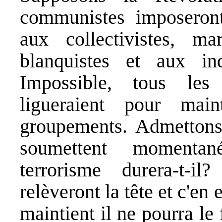
communistes imposeront-
aux collectivistes, mar
blanquistes et aux ind
Impossible, tous les 
ligueraient pour main
groupements. Admettons
soumettent momentan
terrorisme durera-t-il
relèveront la tête et c'en
maintient il ne pourra le