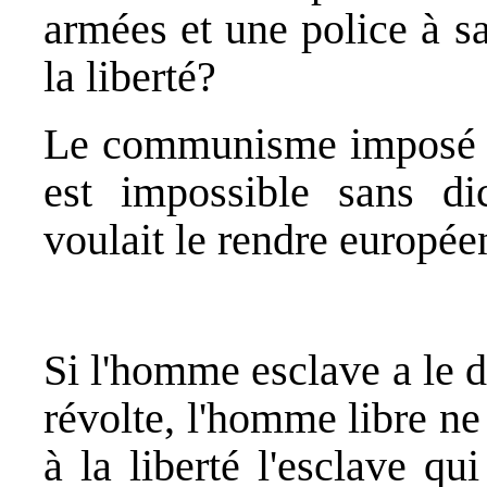
armées et une police à sa
la liberté?
Le communisme imposé à
est impossible sans dic
voulait le rendre européen
Si l'homme esclave a le dr
révolte, l'homme libre ne
à la liberté l'esclave qui