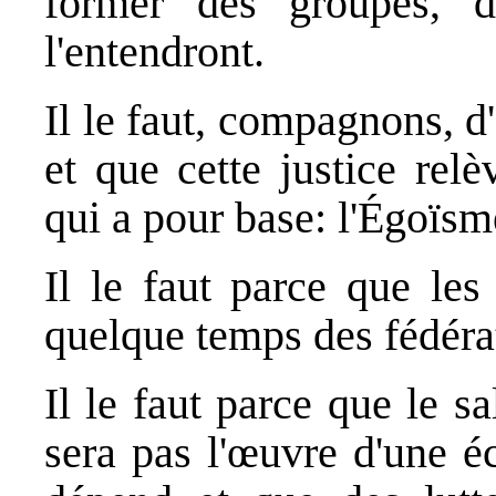
former des groupes, d
l'entendront.
Il le faut, compagnons, d'
et que cette justice rel
qui a pour base: l'Égoïsm
Il le faut parce que les
quelque temps des fédérat
Il le faut parce que le 
sera pas l'œuvre d'une é