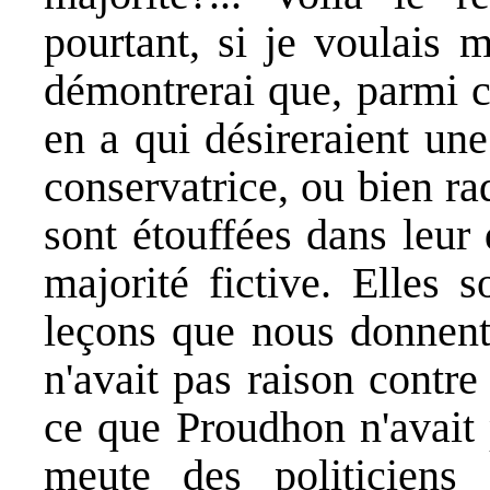
pourtant, si je voulais m
démontrerai que, parmi ce
en a qui désireraient une
conservatrice, ou bien rad
sont étouffées dans leur
majorité fictive. Elles 
leçons que nous donnent 
n'avait pas raison contre 
ce que Proudhon n'avait 
meute des politiciens