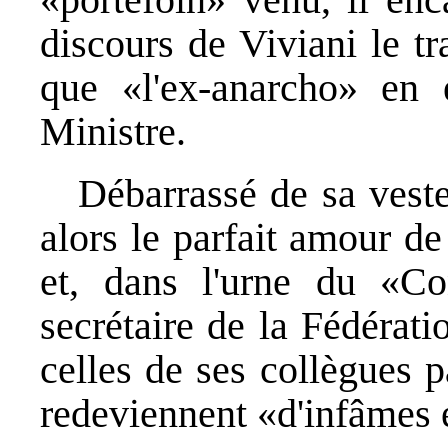
discours de Viviani le tr
que «l'ex-anarcho» en 
Ministre.
Débarrassé de sa veste
alors le parfait amour de
et, dans l'urne du «Co
secrétaire de la Fédérat
celles de ses collègues p
redeviennent «d'infâmes 