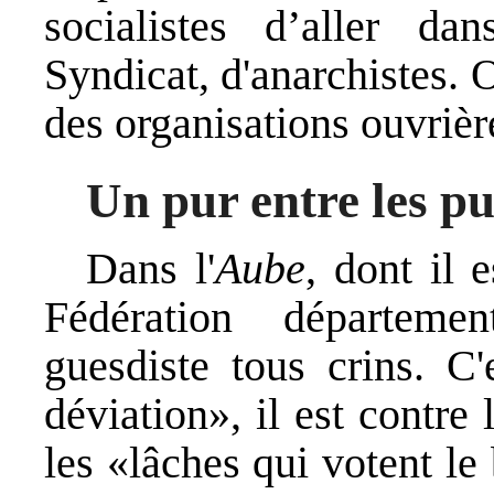
socialistes d’aller da
Syndicat, d'anarchistes.
des organisations ouvrièr
Un pur entre les pu
Dans l'
Aube
, dont il 
Fédération départemen
guesdiste tous crins. C
déviation», il est contre 
les «lâches qui votent le 