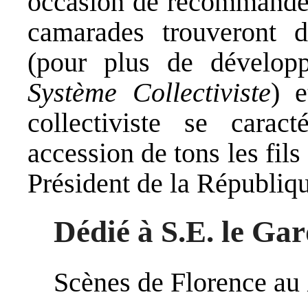
occasion de recommander
camarades trouveront de
(pour plus de développ
Système Collectiviste
) e
collectiviste se caract
accession de tons les fils
Président de la Républiq
Dédié à S.E. le Ga
Scènes de Florence au