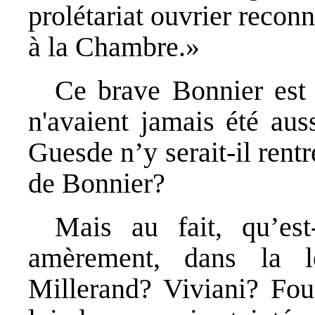
prolétariat ouvrier reconn
à la Chambre.»
Ce brave Bonnier est 
n'avaient jamais été au
Guesde n’y serait-il rentr
de Bonnier?
Mais au fait, qu’est
amèrement, dans la l
Millerand? Viviani? Four