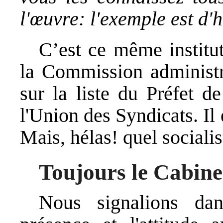
l'œuvre: l'exemple est d'h
C’est ce même institut
la Commission administr
sur la liste du Préfet d
l'Union des Syndicats. Il 
Mais, hélas! quel sociali
Toujours le Cabine
Nous signalions da