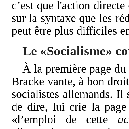
c’est que l'action directe
sur la syntaxe que les r
peut être plus difficiles e
Le «Socialisme» co
À la première page du
Bracke vante, à bon droi
socialistes allemands. Il
de dire, lui crie la pa
«l’emploi de cette
ac