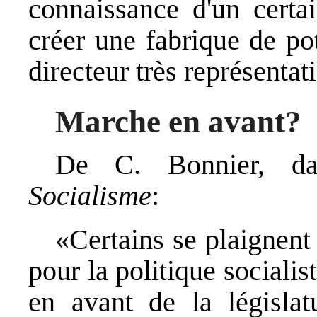
connaissance d'un certa
créer une fabrique de pot
directeur très représentati
Marche en avant?
De C. Bonnier, da
Socialisme
:
«Certains se plaignent 
pour la politique sociali
en avant de la législat