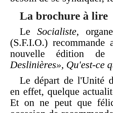
La brochure à lire
Le
Socialiste
, organe
(S.F.I.O.) recommande 
nouvelle édition d
Deslinières», Qu'est-ce 
Le départ de l'Unité 
en effet, quelque actual
Et on ne peut que félici