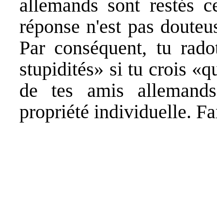
allemands sont restés ce
réponse n'est pas douteu
Par conséquent, tu rado
stupidités» si tu crois «
de tes amis allemand
propriété individuelle. Fa