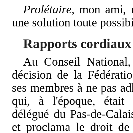
Prolétaire
, mon ami, m
une solution toute possibi
Rapports cordiaux 
Au Conseil National,
décision de la Fédératio
ses membres à ne pas adh
qui, à l'époque, était
délégué du Pas-de-Calais
et proclama le droit de