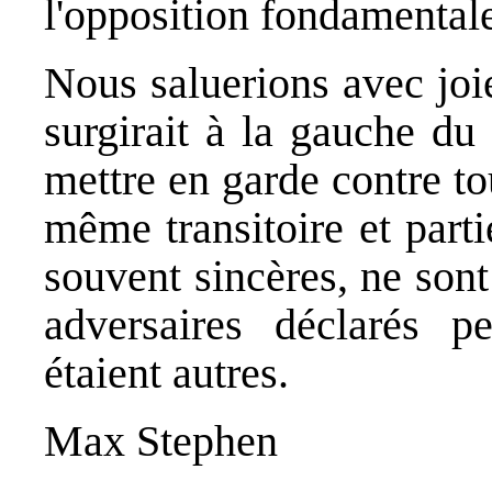
l'opposition fondamentale
Nous saluerions avec joie
surgirait à la gauche du
mettre en garde contre t
même transitoire et part
souvent sincères, ne sont
adversaires déclarés pe
étaient autres.
Max Stephen