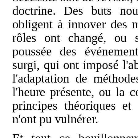
doctrine. Des buts nou
obligent à innover des 
rôles ont changé, ou 
poussée des événement
surgi, qui ont imposé l'
l'adaptation de méthode
l'heure présente, ou la 
principes théoriques et
n'ont pu vulnérer.