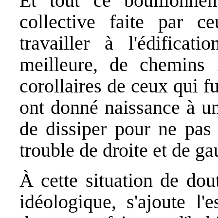
Et tout ce bouillonnem
collective faite par c
travailler à l'édificat
meilleure, de chemins 
corollaires de ceux qui f
ont donné naissance à un
de dissiper pour ne pas 
trouble de droite et de ga
À cette situation de doute
idéologique, s'ajoute l'