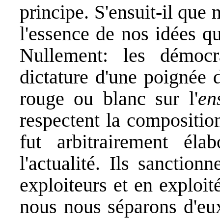
principe. S'ensuit-il que
l'essence de nos idées q
Nullement: les démoc
dictature d'une poignée 
rouge ou blanc sur l'
en
respectent la compositio
fut arbitrairement élab
l'actualité. Ils sanctio
exploiteurs et en exploit
nous nous séparons d'eux