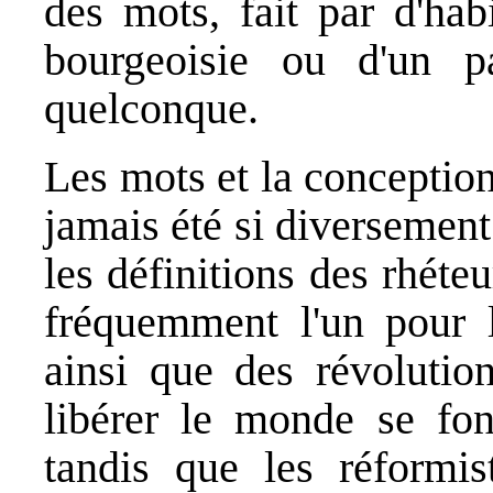
des mots, fait par d'hab
bourgeoisie ou d'un par
quelconque.
Les mots et la conception 
jamais été si diversement 
les définitions des rhéteu
fréquemment l'un pour l
ainsi que des révolution
libérer le monde se font
tandis que les réformis