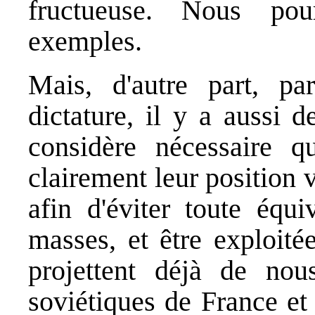
fructueuse. Nous pour
exemples.
Mais, d'autre part, p
dictature, il y a aussi 
considère nécessaire qu
clairement leur position 
afin d'éviter toute équi
masses, et être exploit
projettent déjà de nou
soviétiques de France et 