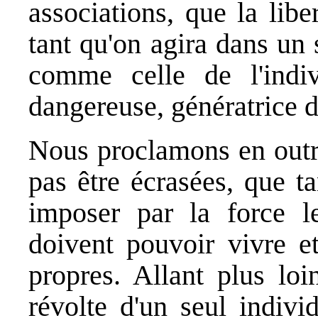
associations, que la libe
tant qu'on agira dans un
comme celle de l'indiv
dangereuse, génératrice 
Nous proclamons en outre
pas être écrasées, que t
imposer par la force le
doivent pouvoir vivre et
propres. Allant plus lo
révolte d'un seul indiv