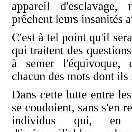
appareil d'esclavage, 
prêchent leurs insanités a
C'est à tel point qu'il se
qui traitent des questions
à semer l'équivoque, d
chacun des mots dont ils s
Dans cette lutte entre le
se coudoient, sans s'en 
individus qui, en 