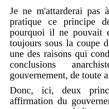
Je ne m'attarderai pas
pratique ce principe d
pourquoi il ne pouvait 
toujours sous la coupe de
une des raisons qui cond
conclusions anarchi
gouvernement, de toute au
Donc, ici, deux princ
affirmation du gouverne