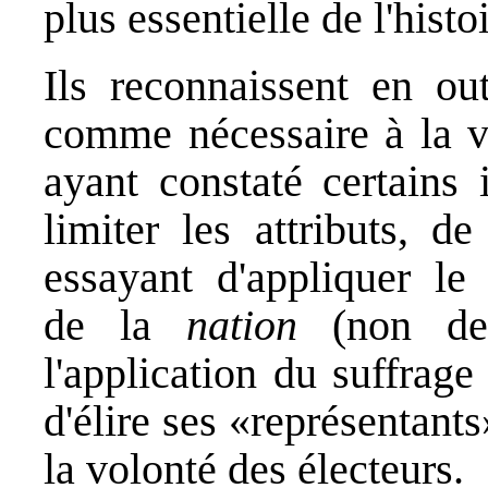
plus essentielle de l'histoi
Ils reconnaissent en out
comme nécessaire à la vi
ayant constaté certains 
limiter les attributs, 
essayant d'appliquer le
de la
nation
(non de 
l'application du suffrag
d'élire ses «représentant
la volonté des électeurs.