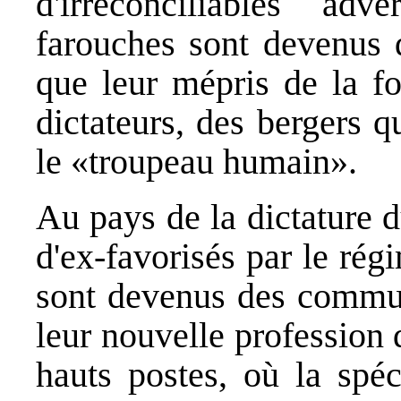
d'irréconciliables adve
farouches sont devenus d
que leur mépris de la fo
dictateurs, des bergers 
le «troupeau humain».
Au pays de la dictature 
d'ex-favorisés par le rég
sont devenus des communi
leur nouvelle profession 
hauts postes, où la spéc