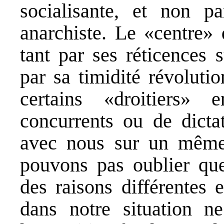
socialisante, et non pa
anarchiste. Le «centre» d
tant par ses réticences 
par sa timidité révolutio
certains «droitiers»
concurrents ou de dicta
avec nous sur un même 
pouvons pas oublier qu
des raisons différentes 
dans notre situation ne