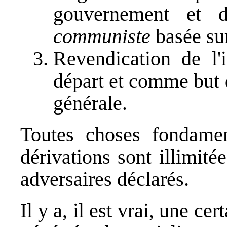
gouvernement et de
communiste
basée sur
Revendication de l'
départ et comme but d
générale.
Toutes choses fondament
dérivations sont illimité
adversaires déclarés.
Il y a, il est vrai, une c