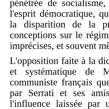
pénétrée de socialisme,
l'esprit démocratique, q
la disparition de la p
conceptions sur le régim
imprécises, et souvent m
L'opposition faite à la di
et systématique de M
communiste français que
par Serrati et ses ami
l'influence laissée par