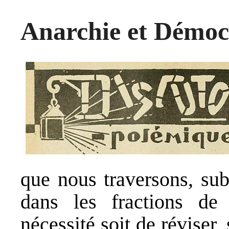
Anarchie et Démoc
que nous traversons, sub
dans les fractions de 
nécessité soit de réviser,