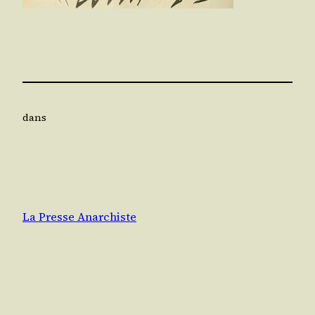
dans
La Presse Anarchiste