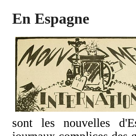
En Espagne
sont les nouvelles d'