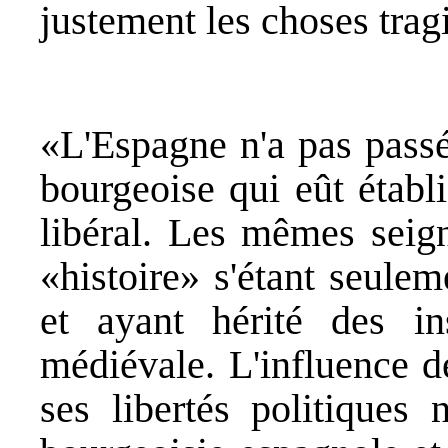
justement les choses tra
«L'Espagne n'a pas passé
bourgeoise qui eût établi
libéral. Les mêmes seign
«histoire» s'étant seulem
et ayant hérité des in
médiévale. L'influence d
ses libertés politiques 