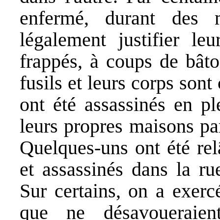
enfermé, durant des 
légalement justifier leu
frappés, à coups de bâto
fusils et leurs corps sont
ont été assassinés en pl
leurs propres maisons pa
Quelques-uns ont été rel
et assassinés dans la ru
Sur certains, on a exerc
que ne désavoueraien