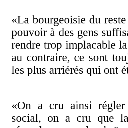
«La bourgeoisie du reste
pouvoir à des gens suffi
rendre trop implacable la
au contraire, ce sont to
les plus arriérés qui ont 
«On a cru ainsi régler
social, on a cru que la