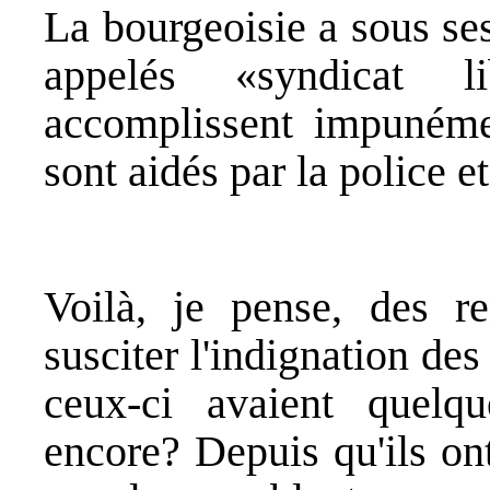
La bourgeoisie a sous se
appelés «syndicat 
accomplissent impunémen
sont aidés par la police et
Voilà, je pense, des re
susciter l'indignation des
ceux-ci avaient quelqu
encore? Depuis qu'ils on