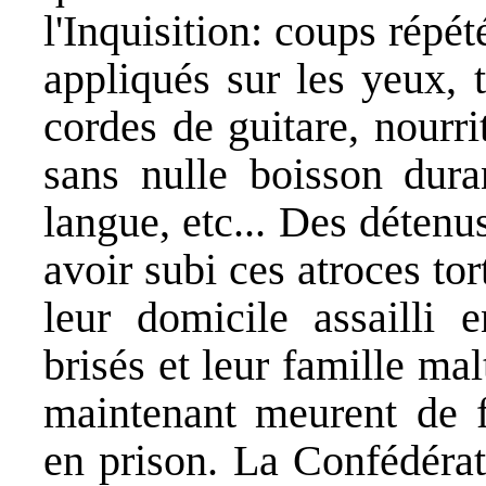
l'Inquisition: coups répét
appliqués sur les yeux, 
cordes de guitare, nourr
sans nulle boisson dura
langue, etc... Des détenu
avoir subi ces atroces tor
leur domicile assailli 
brisés et leur famille mal
maintenant meurent de f
en prison. La Confédérat