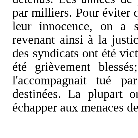
par milliers. Pour éviter 
leur innocence, on a s
revenant ainsi à la just
des syndicats ont été vict
été grièvement blessés
l'accompagnait tué par
destinées. La plupart o
échapper aux menaces de