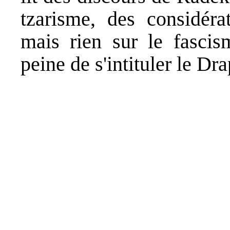
tzarisme, des considérat
mais rien sur le fascis
peine de s'intituler le Dra