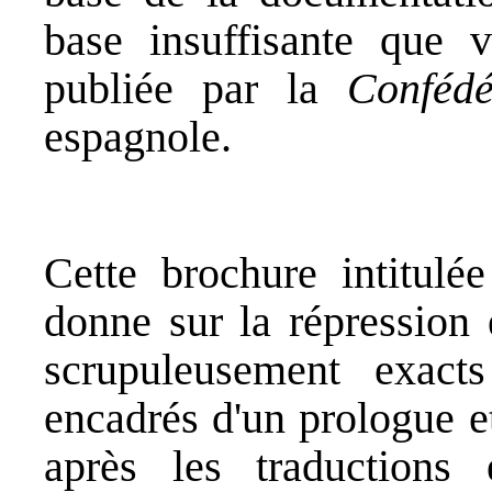
base insuffisante que 
publiée par la
Confédé
espagnole.
Cette brochure intitulé
donne sur la répression
scrupuleusement exacts
encadrés d'un prologue et
après les traductions