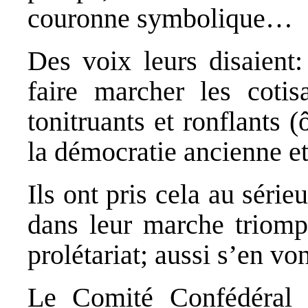
couronne symbolique…
Des voix leurs disaient:
faire marcher les coti
tonitruants et ronflants 
la démocratie ancienne et
Ils ont pris cela au sérieu
dans leur marche triomph
prolétariat; aussi s’en von
Le Comité Confédéral 