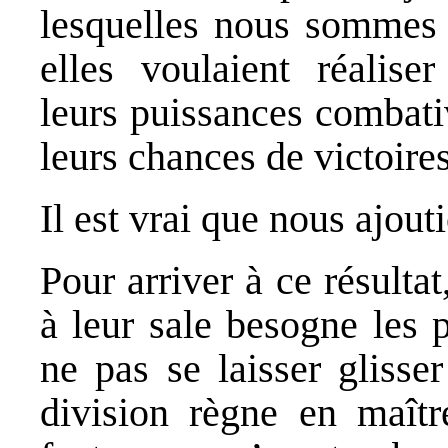
lesquelles nous sommes e
elles voulaient réaliser
leurs puissances combati
leurs chances de victoire
Il est vrai que nous ajouti
Pour arriver à ce résultat
à leur sale besogne les p
ne pas se laisser glisser
division règne en maît