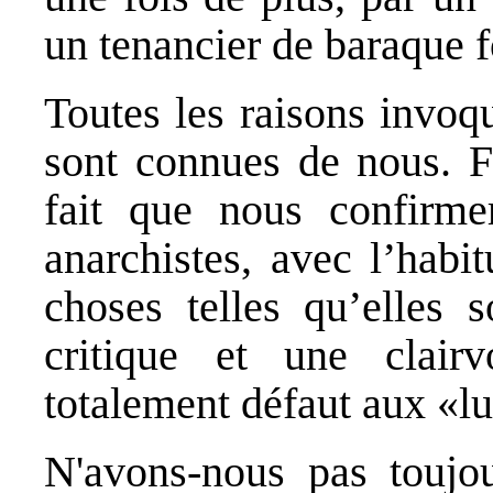
un tenancier de baraque f
Toutes les raisons invoq
sont connues de nous. F
fait que nous confirme
anarchistes, avec l’habi
choses telles qu’elles 
critique et une clairv
totalement défaut aux «lu
N'avons-nous pas toujo