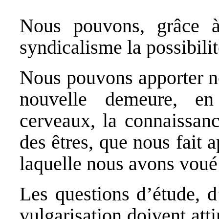
Nous pouvons, grâce à
syndicalisme la possibili
Nous pouvons apporter not
nouvelle demeure, en
cerveaux, la connaissanc
des êtres, que nous fait 
laquelle nous avons voué 
Les questions d’étude, d
vulgarisation doivent att