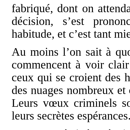
fabriqué, dont on attend
décision, s’est prono
habitude, et c’est tant mi
Au moins l’on sait à quo
commencent à voir clair
ceux qui se croient des 
des nuages nombreux et o
Leurs vœux criminels s
leurs secrètes espérances