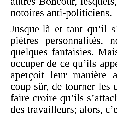
autres Boncour, lesquels,
notoires anti-politiciens.
Jusque-là et tant qu’il 
piètres personnalités,
quelques fantaisies. Mai
occuper de ce qu’ils appe
aperçoit leur manière ad
coup sûr, de tourner les 
faire croire qu’ils s’attac
des travailleurs; alors, c’e