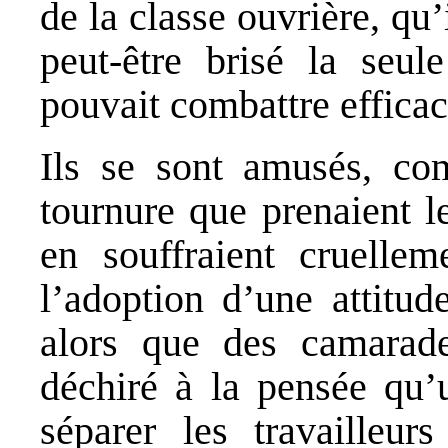
de la classe ouvrière, qu
peut-être brisé la seul
pouvait combattre efficace
Ils se sont amusés, com
tournure que prenaient l
en souffraient cruelle
l’adoption d’une attitud
alors que des camarade
déchiré à la pensée qu’
séparer les travailleu