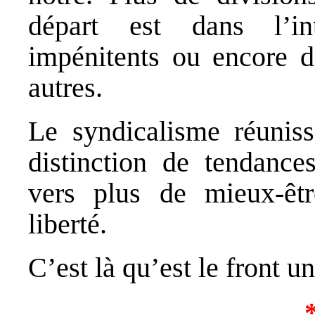
départ est dans l’int
impénitents ou encore d
autres.
Le syndicalisme réunissa
distinction de tendances
vers plus de mieux-être
liberté.
C’est là qu’est le front u