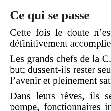
Ce qui se passe
Cette fois le doute n’es
définitivement accomplie
Les grands chefs de la C.
but; dussent-ils rester seu
l’avenir et pleinement sati
Dans leurs rêves, ils s
pompe, fonctionnaires im