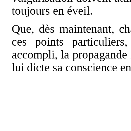
toujours en éveil.
Que, dès maintenant, ch
ces points particuliers
accompli, la propagande 
lui dicte sa conscience e