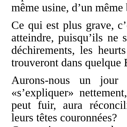
même usine, d’un même 
Ce qui est plus grave, c’
atteindre, puisqu’ils ne 
déchirements, les heurts
trouveront dans quelque
Aurons-nous un jour l
«s’expliquer» nettement
peut fuir, aura réconcil
leurs têtes couronnées?