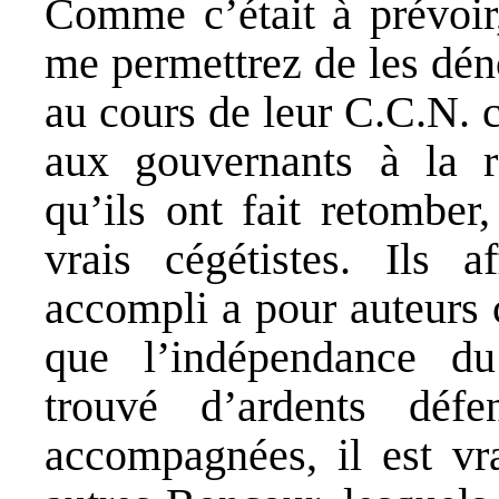
Comme c’était à prévoi
me permettrez de les dén
au cours de leur C.C.N. 
aux gouvernants à la re
qu’ils ont fait retomber
vrais cégétistes. Ils 
accompli a pour auteurs 
que l’indépendance d
trouvé d’ardents défe
accompagnées, il est vr