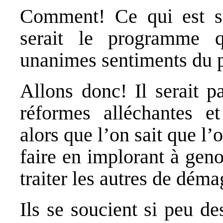
Comment! Ce qui est sor
serait le programme qu
unanimes sentiments du p
Allons donc! Il serait 
réformes alléchantes et
alors que l’on sait que l’
faire en implorant à gen
traiter les autres de dém
Ils se soucient si peu de