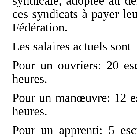
syndicale, adoptée au de
ces syndicats à payer leu
Fédération.
Les salaires actuels sont
Pour un ouvriers: 20 es
heures.
Pour un manœuvre: 12 es
heures.
Pour un apprenti: 5 esc