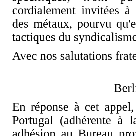
cordialement invitées à
des métaux, pourvu qu'el
tactiques du syndicalisme 
Avec nos salutations frate
Berl
En réponse à cet appel,
Portugal (adhérente à 
adhésion au Bureau provi