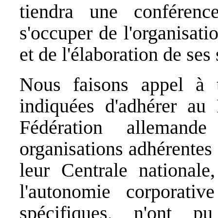
tiendra une conférenc
s'occuper de l'organisatio
et de l'élaboration de ses 
Nous faisons appel à t
indiquées d'adhérer au 
Fédération allemand
organisations adhérentes à
leur Centrale nationale
l'autonomie corporati
spécifiques, n'ont p