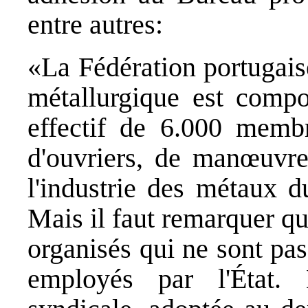
entre autres:
«La Fédération portugaise
métallurgique est comp
effectif de 6.000 memb
d'ouvriers, de manœuvre
l'industrie des métaux d
Mais il faut remarquer qu
organisés qui ne sont pas 
employés par l'État. 