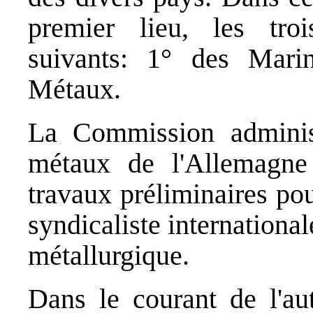
premier lieu, les trois
suivants: 1° des Mari
Métaux.
La Commission administ
métaux de l'Allemagne 
travaux préliminaires pou
syndicaliste internationale
métallurgique.
Dans le courant de l'au