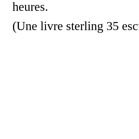
heures.
(Une livre sterling 35 es