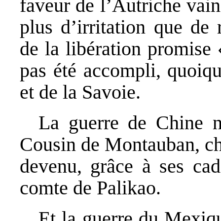
faveur de l’Autriche vainc
plus d’irritation que de
de la libération promise
pas été accompli, quoiqu
et de la Savoie.
La guerre de Chine n’
Cousin de Montauban, che
devenu, grâce à ses cad
comte de Palikao.
Et la guerre du Mexiqu