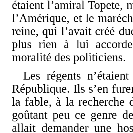
étaient l’amiral Topete, 
l’Amérique, et le maréch
reine, qui l’avait créé d
plus rien à lui accorder
moralité des politiciens.
Les régents n’étaien
République. Ils s’en furen
la fable, à la recherche 
goûtant peu ce genre de
allait demander une hos