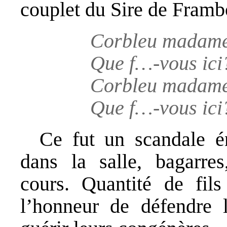
couplet du Sire de Framb
Corbleu madam
Que f…-vous ici
Corbleu madame
Que f…-vous ici
Ce fut un scandale én
dans la salle, bagarres,
cours. Quantité de fils
l’honneur de défendre 