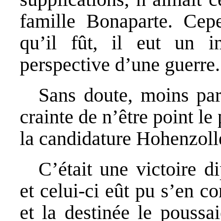
famille Bonaparte. Cepe
qu’il fût, il eut un in
perspective d’une guerre.
Sans doute, moins par
crainte de n’être point le p
la candidature Hohenzoll
C’était une victoire 
et celui-ci eût pu s’en 
et la destinée le poussa