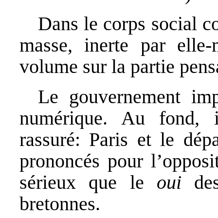
Dans le corps social 
masse, inerte par elle
volume sur la partie pens
Le gouvernement impér
numérique. Au fond, i
rassuré: Paris et le dép
prononcés pour l’opposi
sérieux que le
oui
des
bretonnes.