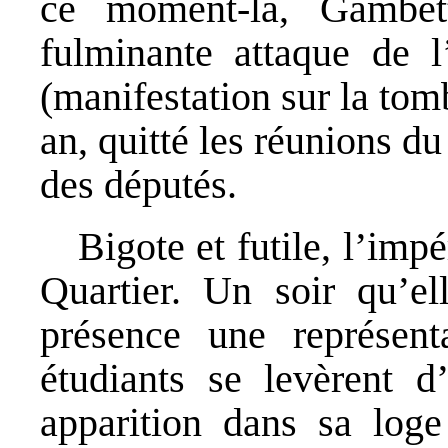
ce moment-là, Gambet
fulminante attaque de
(manifestation sur la tom
an, quitté les réunions 
des députés.
Bigote et futile, l’impé
Quartier. Un soir qu’el
présence une représent
étudiants se levèrent
apparition dans sa log