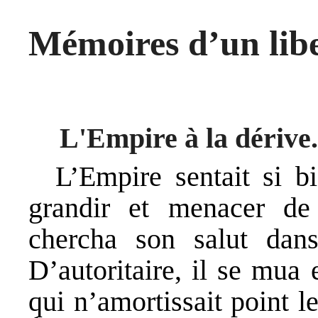
Mémoires d’un libe
L'Empire à la dérive.
L’Empire sentait si b
grandir et menacer de 
chercha son salut dan
D’autoritaire, il se mua e
qui n’amortissait point le