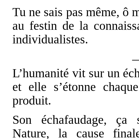
Tu ne sais pas même, ô m
au festin de la connaiss
individualistes.
L’humanité vit sur un éc
et elle s’étonne chaqu
produit.
Son échafaudage, ça 
Nature, la cause finale