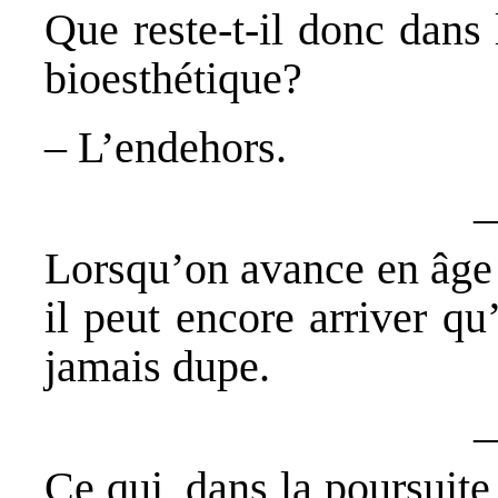
Que reste-t-il donc dans 
bioesthétique?
– L’endehors.
Lorsqu’on avance en âge 
il peut encore arriver qu
jamais dupe.
Ce qui, dans la poursuite