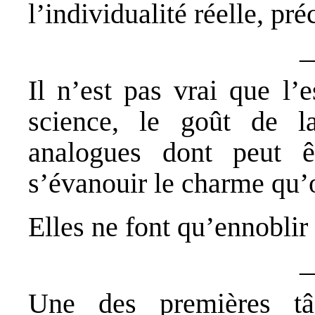
l’individualité réelle, pré
Il n’est pas vrai que l’
science, le goût de la
analogues dont peut ê
s’évanouir le charme qu’o
Elles ne font qu’ennoblir 
Une des premières tâ