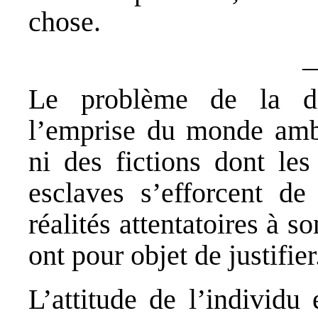
chose.
Le problème de la dé
l’emprise du monde ambi
ni des fictions dont les
esclaves s’efforcent de
réalités attentatoires à s
ont pour objet de justifier
L’attitude de l’individu