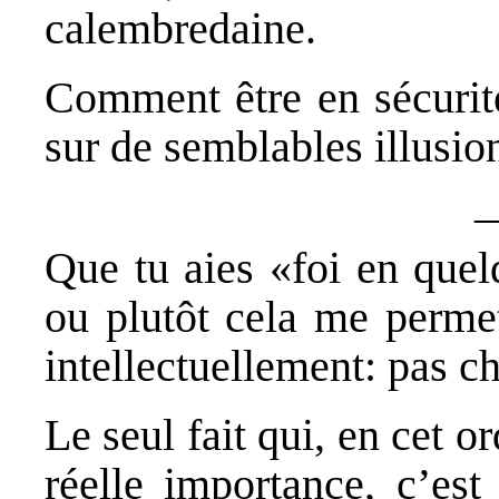
calembredaine.
Comment être en sécurit
sur de semblables illusio
Que tu aies «foi en quel
ou plutôt cela me perme
intellectuellement: pas ch
Le seul fait qui, en cet o
réelle importance, c’est