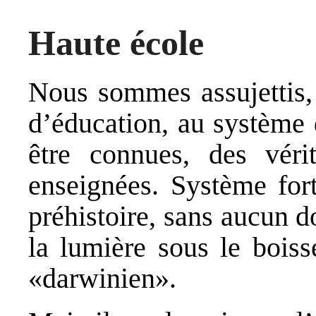
Haute école
Nous sommes assujettis,
d’éducation, au système 
être connues, des véri
enseignées. Système fort
préhistoire, sans aucun d
la lumière sous le boiss
«darwinien».