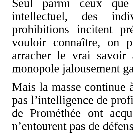
Seul parmi ceux que
intellectuel, des ind
prohibitions incitent p
vouloir connaître, on 
arracher le vrai savoir
monopole jalousement ga
Mais la masse continue à
pas l’intelligence de prof
de Prométhée ont acqu
n’entourent pas de défens