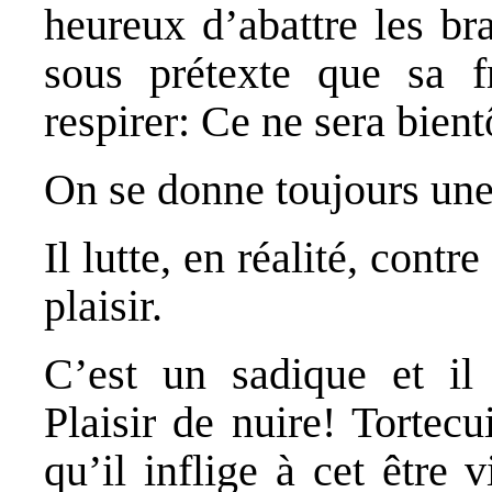
heureux d’abattre les br
sous prétexte que sa f
respirer: Ce ne sera bient
On se donne toujours une
Il lutte, en réalité, contr
plaisir.
C’est un sadique et il
Plaisir de nuire! Tortec
qu’il inflige à cet être 