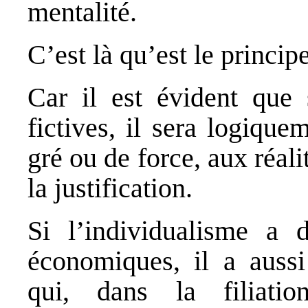
mentalité.
C’est là qu’est le princip
Car il est évident que s
fictives, il sera logiqu
gré ou de force, aux réali
la justification.
Si l’individualisme a 
économiques, il a aussi
qui, dans la filiati