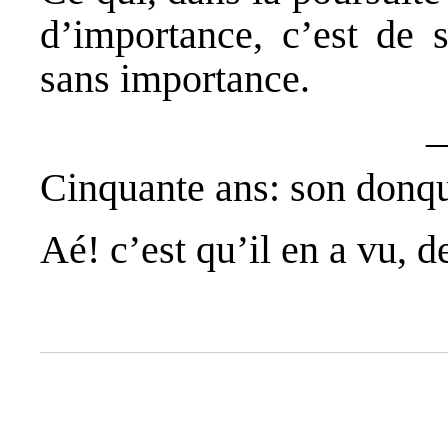
d’importance, c’est de s
sans importance.
Cinquante ans: son donq
Aé! c’est qu’il en a vu, d