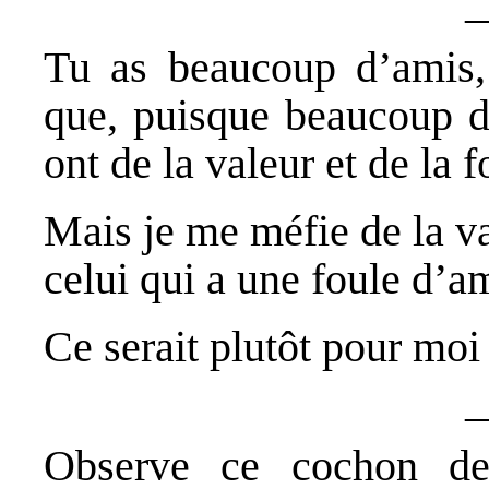
Tu as beaucoup d’amis, 
que, puisque beaucoup de
ont de la valeur et de la f
Mais je me méfie de la va
celui qui a une foule d’a
Ce serait plutôt pour moi
Observe ce cochon de