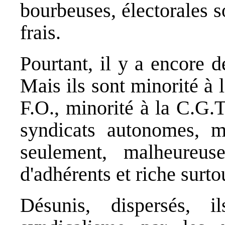
bourbeuses, électorales s
frais.
Pourtant, il y a encore d
Mais ils sont minorité à 
F.O., minorité à la C.G.T
syndicats autonomes, ma
seulement, malheureus
d'adhérents et riche surto
Désunis, dispersés, 