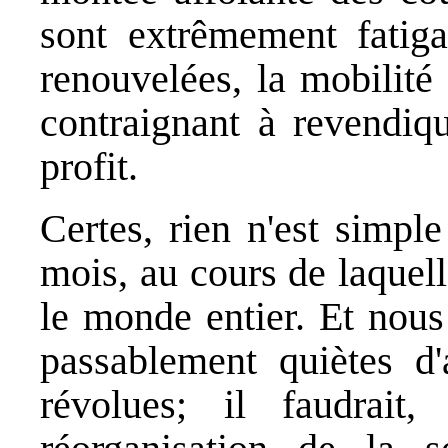
sont extrêmement fatiga
renouvelées, la mobilité
contraignant à revendiqu
profit.
Certes, rien n'est simpl
mois, au cours de laquell
le monde entier. Et nous
passablement quiètes d'
révolues; il faudrait