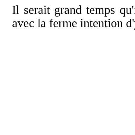
Il serait grand temps qu'
avec la ferme intention d'