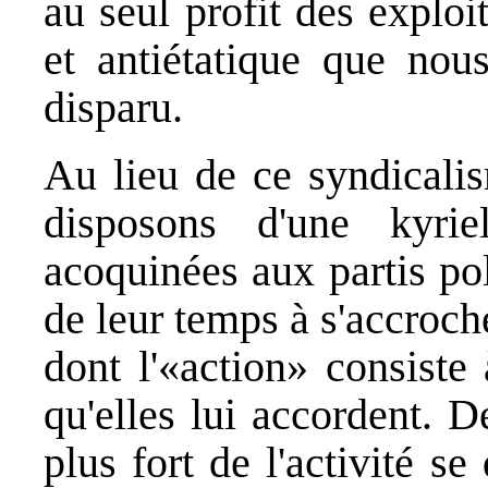
au seul profit des exploi
et antiétatique que nou
disparu.
Au lieu de ce syndicalis
disposons d'une kyrie
acoquinées aux partis pol
de leur temps à s'accroch
dont l'«action» consiste 
qu'elles lui accordent. D
plus fort de l'activité s