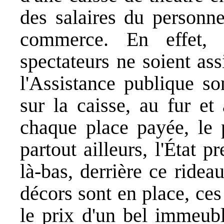
des salaires du personne
commerce. En effet, 
spectateurs ne soient ass
l'Assistance publique so
sur la caisse, au fur et
chaque place payée, le 
partout ailleurs, l'État p
là-bas, derrière ce ridea
décors sont en place, ce
le prix d'un bel immeubl