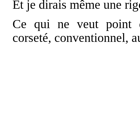
Et je dirais même une rig
Ce qui ne veut point d
corseté, conventionnel, a