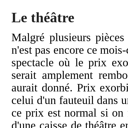
Le théâtre
Malgré plusieurs pièces 
n'est pas encore ce mois-
spectacle où le prix exo
serait amplement rembou
aurait donné. Prix exorb
celui d'un fauteuil dans
ce prix est normal si on f
d'une caisse de théâtre e