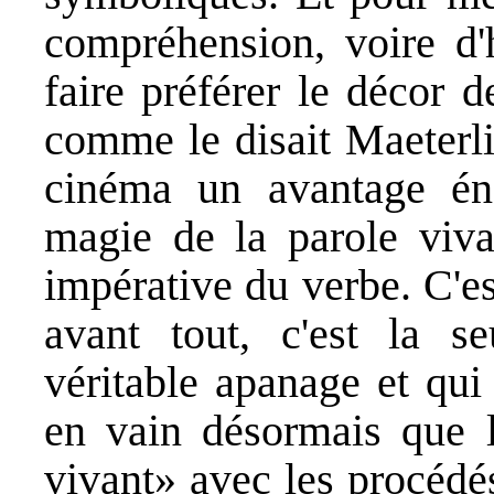
compréhension, voire d'
faire préférer le décor d
comme le disait Maeterli
cinéma un avantage éno
magie de la parole vivan
impérative du verbe. C'es
avant tout, c'est la 
véritable apanage et qui 
en vain désormais que le
vivant» avec les procédé