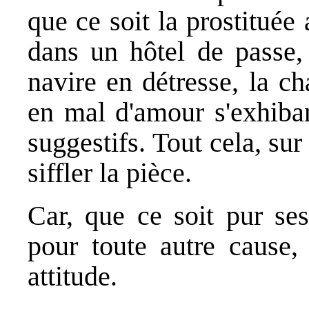
que ce soit la prostituée 
dans un hôtel de passe, 
navire en détresse, la c
en mal d'amour s'exhiba
suggestifs. Tout cela, sur 
siffler la pièce.
Car, que ce soit pur ses
pour toute autre cause, 
attitude.