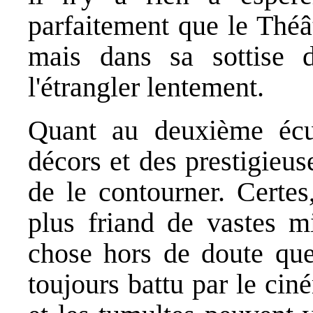
parfaitement que le Théâ
mais dans sa sottise 
l'étrangler lentement.
Quant au deuxième écue
décors et des prestigieuse
de le contourner. Certes
plus friand de vastes m
chose hors de doute que,
toujours battu par le cin