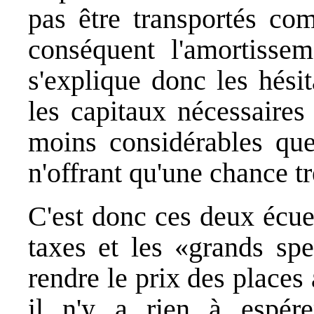
pas être transportés co
conséquent l'amortisse
s'explique donc les hésit
les capitaux nécessaires
moins considérables que
n'offrant qu'une chance tr
C'est donc ces deux écueil
taxes et les «grands spe
rendre le prix des places
il n'y a rien à espére