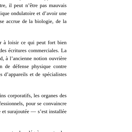
re, il peut n’être pas mauvais
nique ondulatoire et d’avoir une
se accrue de la biologie, de la
 à loisir ce qui peut fort bien
 des écritures commerciales. La
d, à l’ancienne notion ouvrière
on de défense physique contre
 d’appareils et de spécialistes
ins corporatifs, les organes des
essionnels, pour se convaincre
 et surajoutée — s’est installée