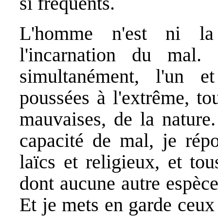
si fréquents.
L'homme n'est ni la
l'incarnation du mal.
simultanément, l'un e
poussées à l'extrême, tou
mauvaises, de la nature
capacité de mal, je répo
laïcs et religieux, et t
dont aucune autre espèce
Et je mets en garde ceux