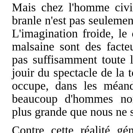
Mais chez l'homme civil
branle n'est pas seulement
L'imagination froide, le
malsaine sont des fact
pas suffisamment toute l
jouir du spectacle de la t
occupe, dans les méan
beaucoup d'hommes nor
plus grande que nous ne 
Contre cette réalité gén