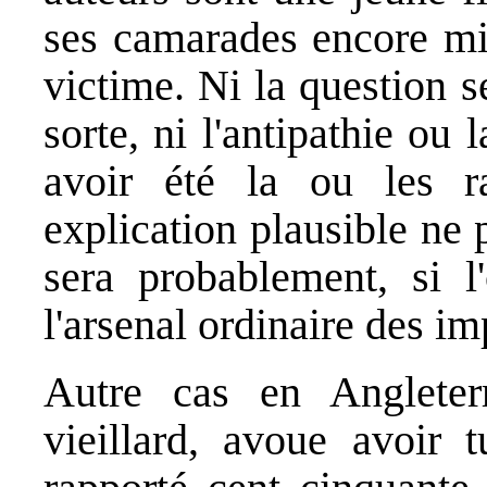
ses camarades encore min
victime. Ni la question s
sorte, ni l'antipathie ou
avoir été la ou les r
explication plausible ne
sera probablement, si 
l'arsenal ordinaire des im
Autre cas en Anglete
vieillard, avoue avoir 