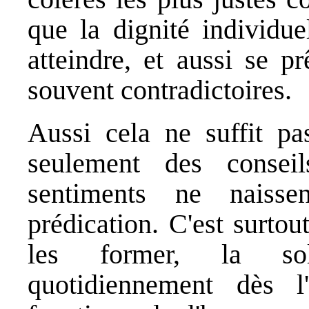
que la dignité individu
atteindre, et aussi se pr
souvent contradictoires.
Aussi cela ne suffit p
seulement des conseil
sentiments ne naiss
prédication. C'est surtou
les former, la soli
quotidiennement dès l