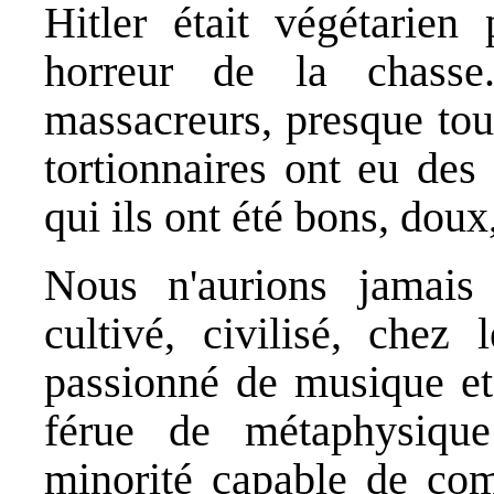
Hitler était végétarien 
horreur de la chasse
massacreurs, presque tous
tortionnaires ont eu des
qui ils ont été bons, doux
Nous n'aurions jamais
cultivé, civilisé, chez
passionné de musique et d
férue de métaphysique
minorité capable de com