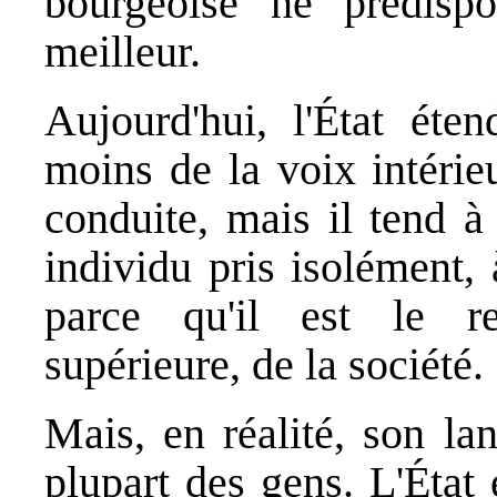
bourgeoise ne prédispo
meilleur.
Aujourd'hui, l'État éte
moins de la voix intérie
conduite, mais il tend à
individu pris isolément, 
parce qu'il est le rep
supérieure, de la société.
Mais, en réalité, son lan
plupart des gens. L'État