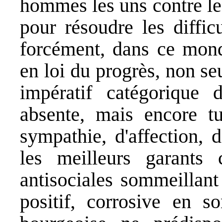
hommes les uns contre les
pour résoudre les diffic
forcément, dans ce monde
en loi du progrès, non seu
impératif catégorique 
absente, mais encore tu
sympathie, d'affection, 
les meilleurs garants c
antisociales sommeillant
positif, corrosive en s