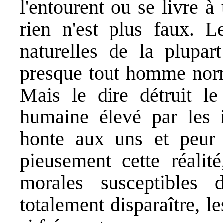
l'entourent ou se livre à
rien n'est plus faux. L
naturelles de la plupar
presque tout homme norm
Mais le dire détruit le
humaine élevé par les id
honte aux uns et peur 
pieusement cette réalit
morales susceptibles 
totalement disparaître, l