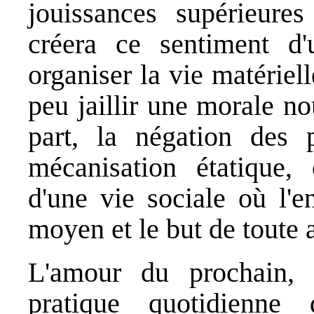
jouissances supérieures
créera ce sentiment d'un
organiser la vie matériell
peu jaillir une morale no
part, la négation des 
mécanisation étatique, 
d'une vie sociale où l'en
moyen et le but de toute a
L'amour du prochain, 
pratique quotidienne 