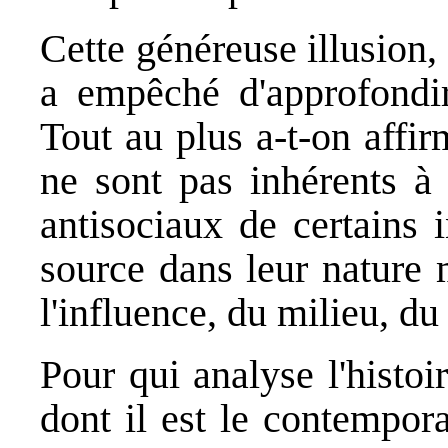
Cette généreuse illusion,
a empêché d'approfondir
Tout au plus a-t-on affi
ne sont pas inhérents à 
antisociaux de certains 
source dans leur nature 
l'influence, du milieu, du
Pour qui analyse l'histoir
dont il est le contempor