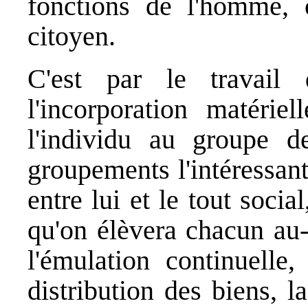
fonctions de l'homme,
citoyen.
C'est par le travail
l'incorporation matérie
l'individu au groupe d
groupements l'intéressant
entre lui et le tout socia
qu'on élèvera chacun au-
l'émulation continuelle,
distribution des biens, l