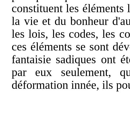
constituent les éléments 
la vie et du bonheur d'au
les lois, les codes, les c
ces éléments se sont dév
fantaisie sadiques ont é
par eux seulement, q
déformation innée, ils pou