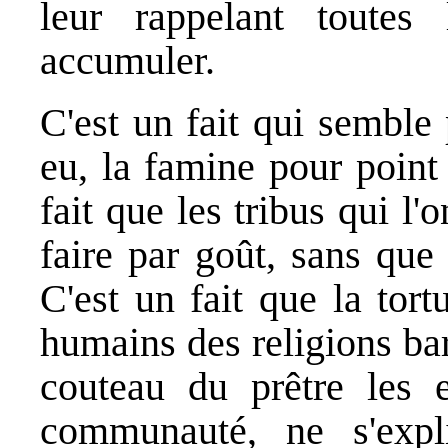
leur rappelant toutes
accumuler.
C'est un fait qui semble
eu, la famine pour point
fait que les tribus qui l'
faire par goût, sans que 
C'est un fait que la tort
humains des religions bar
couteau du prêtre les 
communauté, ne s'exp