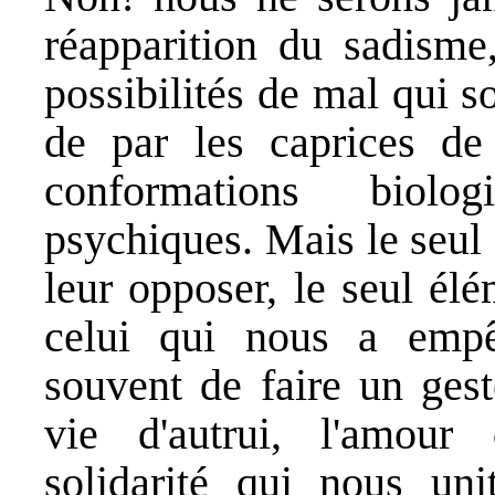
réapparition du sadisme,
possibilités de mal qui s
de par les caprices de
conformations biolo
psychiques. Mais le seul
leur opposer, le seul élé
celui qui nous a emp
souvent de faire un gest
vie d'autrui, l'amour
solidarité qui nous uni