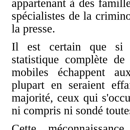
appartenant à des famille
spécialistes de la crimi
la presse.
Il est certain que si
statistique complète de 
mobiles échappent aux 
plupart en seraient eff
majorité, ceux qui s'occ
ni compris ni sondé toutes
Cette méconnaissance 