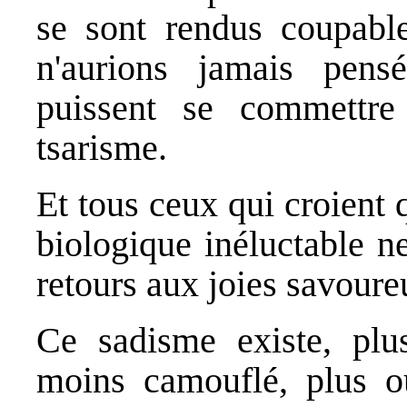
se sont rendus coupable
n'aurions jamais pens
puissent se commettre
tsarisme.
Et tous ceux qui croient 
biologique inéluctable n
retours aux joies savour
Ce sadisme existe, plu
moins camouflé, plus o