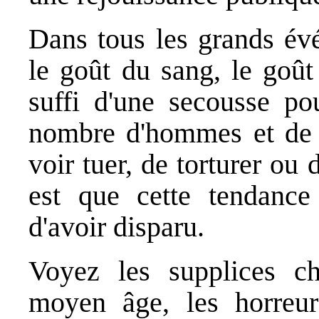
Dans tous les grands évé
le goût du sang, le goût
suffi d'une secousse po
nombre d'hommes et de 
voir tuer, de torturer ou 
est que cette tendance
d'avoir disparu.
Voyez les supplices ch
moyen âge, les horreu