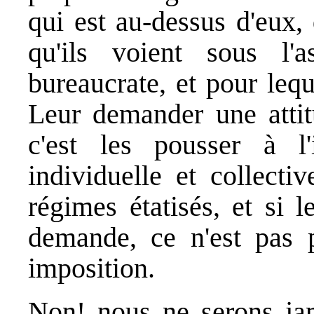
qui est au-dessus d'eux,
qu'ils voient sous l'
bureaucrate, et pour leq
Leur demander une attit
c'est les pousser à l'
individuelle et collecti
régimes étatisés, et si 
demande, ce n'est pas 
imposition.
Non! nous ne serons jam