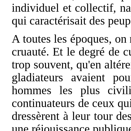
individuel et collectif, na
qui caractérisait des peup
A toutes les époques, on
cruauté. Et le degré de cu
trop souvent, qu'en altér
gladiateurs avaient pou
hommes les plus civil
continuateurs de ceux qu
dressèrent à leur tour des
une réjouissance publiqu