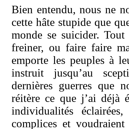
Bien entendu, nous ne no
cette hâte stupide que qu
monde se suicider. Tout 
freiner, ou faire faire 
emporte les peuples à le
instruit jusqu’au scep
dernières guerres que n
réitère ce que j’ai déjà 
individualités éclairée
complices et voudraient 