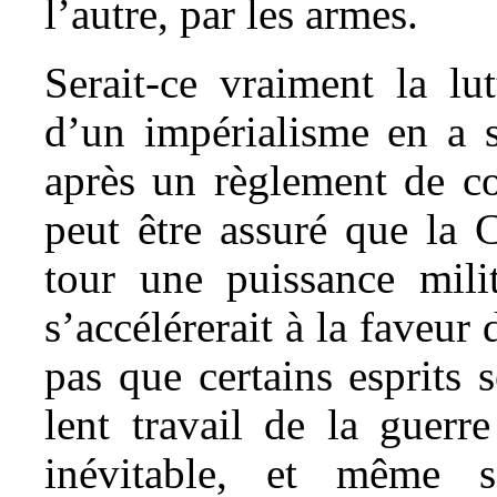
l’autre, par les armes.
Serait-ce vraiment la lut
d’un impérialisme en a s
après un règlement de co
peut être assuré que la 
tour une puissance milit
s’accélérerait à la faveur
pas que certains esprits 
lent travail de la guerr
inévitable, et même s