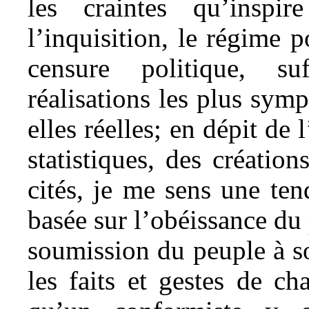
les craintes qu’inspir
l’inquisition, le régime p
censure politique, suf
réalisations les plus symp
elles réelles; en dépit de
statistiques, des créatio
cités, je me sens une ten
basée sur l’obéissance du 
soumission du peuple à so
les faits et gestes de c