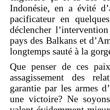
Indonésie, en a évité d’
pacificateur en quelques
déclencher l’intervention
pays des Balkans et d’Amé
longtemps sauté à la gorg
Que penser de ces paix
assagissement des rel
garantie par les armes d
une victoire? Ne soyons 
valent évidemment mieuxq