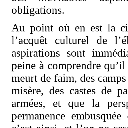
obligations.
Au point où en est la civ
l’acquêt culturel de l’
aspirations sont immédia
peine à comprendre qu’il 
meurt de faim, des camps 
misère, des castes de pa
armées, et que la pers
permanence embusquée de