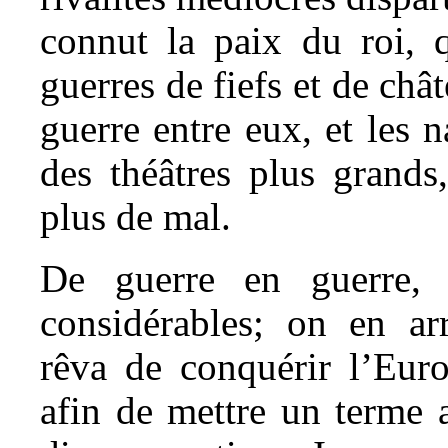
connut la paix du roi, q
guerres de fiefs et de chât
guerre entre eux, et les n
des théâtres plus grands
plus de mal.
De guerre en guerre, l
considérables; on en ar
rêva de conquérir l’Euro
afin de mettre un terme 