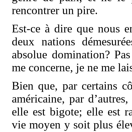
rencontrer un pire.
Est-ce à dire que nous e
deux nations démesurée
absolue domination? Pas
me concerne, je ne me lais
Bien que, par certains cô
américaine, par d’autres
elle est bigote; elle est 
vie moyen y soit plus éle