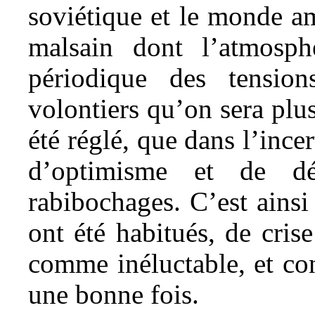
soviétique et le monde am
malsain dont l’atmosph
périodique des tension
volontiers qu’on sera plus
été réglé, que dans l’incer
d’optimisme et de dé
rabibochages. C’est ainsi
ont été habitués, de crise
comme inéluctable, et con
une bonne fois.