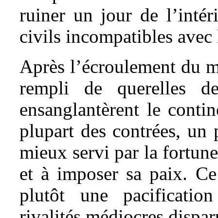
ruiner un jour de l’intér
civils incompatibles avec 
Après l’écroulement du m
rempli de querelles d
ensanglantèrent le contin
plupart des contrées, un 
mieux servi par la fortune
et à imposer sa paix. Ce
plutôt une pacificatio
rivalités médiocres disparu