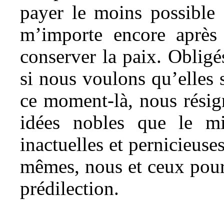
payer le moins possible 
m’importe encore après 
conserver la paix. Obligés
si nous voulons qu’elles 
ce moment-là, nous résigne
idées nobles que le m
inactuelles et pernicieuse
mêmes, nous et ceux pour
prédilection.