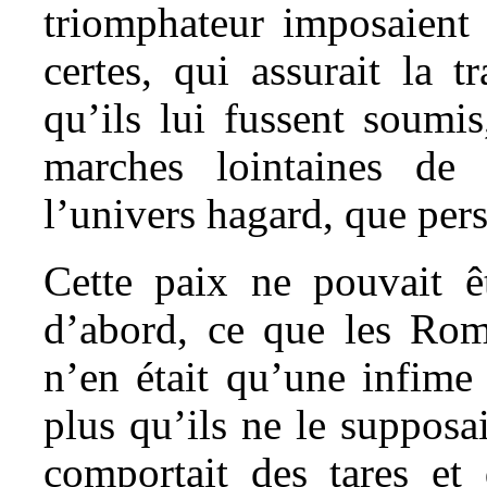
triomphateur imposaient 
certes, qui assurait la 
qu’ils lui fussent soumis
marches lointaines de
l’univers hagard, que per
Cette paix ne pouvait êt
d’abord, ce que les Rom
n’en était qu’une infime p
plus qu’ils ne le supposai
comportait des tares et 