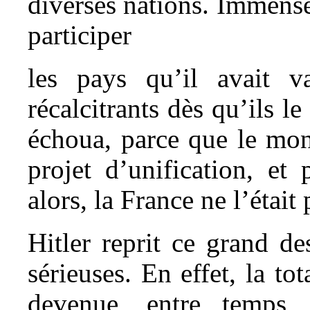
diverses nations. Immense 
participer
les pays qu’il avait v
récalcitrants dès qu’ils le
échoua, parce que le mon
projet d’unification, et 
alors, la France ne l’était 
Hitler reprit ce grand de
sérieuses. En effet, la to
devenue, entre temps, 