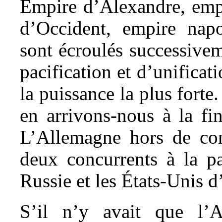
Empire d’Alexandre, empi
d’Occident, empire napo
sont écroulés successivem
pacification et d’unificat
la puissance la plus forte
en arrivons-nous à la fin
L’Allemagne hors de com
deux concurrents à la pa
Russie et les États-Unis 
S’il n’y avait que l’Am