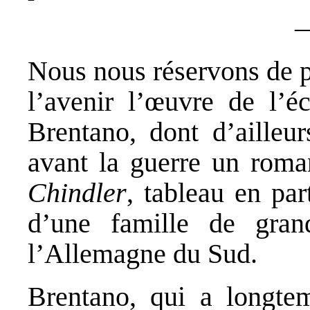
Nous nous réservons de p
l’avenir l’œuvre de l’é
Brentano, dont d’ailleur
avant la guerre un rom
Chindler
, tableau en par
d’une famille de gran
l’Allemagne du Sud.
Brentano, qui a longte