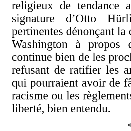
religieux de tendance a
signature d’Otto Hü
pertinentes dénonçant la 
Washington à propos 
continue bien de les proc
refusant de ratifier les
qui pourraient avoir de 
racisme ou les règlement
liberté, bien entendu.