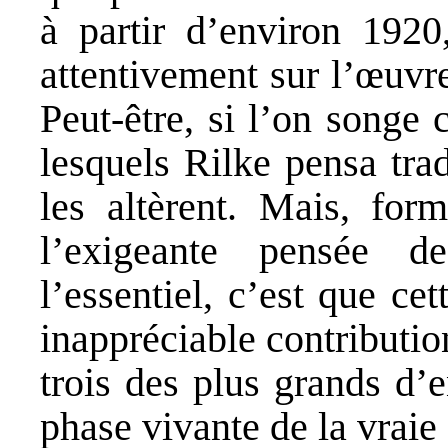
à partir d’environ 192
attentivement sur l’œuvre
Peut-être, si l’on songe
lesquels Rilke pensa tra
les altèrent. Mais, for
l’exigeante pensée d
l’essentiel, c’est que c
inappréciable contribution
trois des plus grands d’e
phase vivante de la vraie