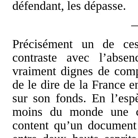
défendant, les dépasse.
Précisément un de ces
contraste avec l’abse
vraiment dignes de com
de le dire de la France en
sur son fonds. En l’espè
moins du monde une cri
content qu’un document