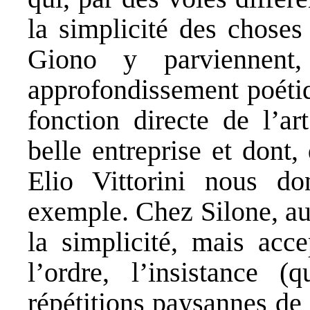
la simplicité des choses
Giono y parviennent
approfondissement poétiq
fonction directe de l’a
belle entreprise et dont
Elio Vittorini nous d
exemple. Chez Silone, au 
la simplicité, mais acc
l’ordre, l’insistance 
répétitions paysannes de