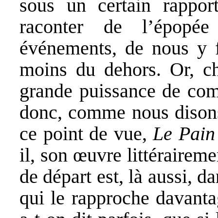
sous un certain rappor
raconter de l’épopée
événements, de nous y fa
moins du dehors. Or, ch
grande puissance de com
donc, comme nous disons
ce point de vue,
Le Pain 
il, son œuvre littéraireme
de départ est, là aussi, 
qui le rapproche davanta