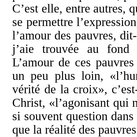
C’est elle, entre autres, 
se permettre l’expression
l’amour des pauvres, dit-i
j’aie trouvée au fon
L’amour de ces pauvres 
un peu plus loin, «l’hu
vérité de la croix», c’est
Christ, «l’agonisant qui 
si souvent question dan
que la réalité des pauvre