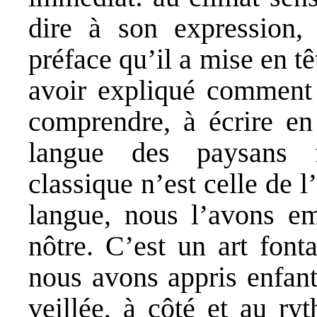
dire à son expression,
préface qu’il a mise en t
avoir expliqué comment i
comprendre, à écrire en 
langue des paysans f
classique n’est celle de l’
langue, nous l’avons emp
nôtre. C’est un art font
nous avons appris enfant
veillée, à côté et au ry