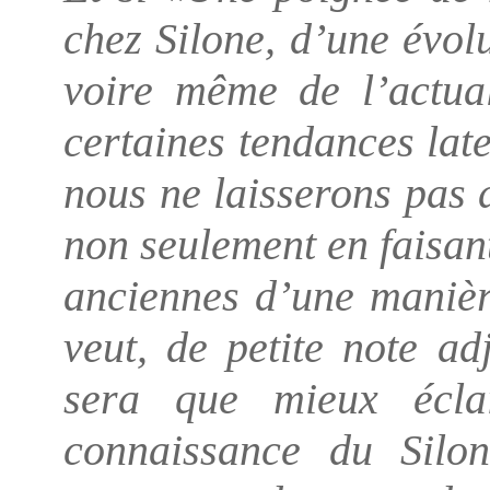
chez Silone, d’une évol
voire même de l’actual
certaines tendances lat
nous ne laisserons pas 
non seulement en faisan
anciennes d’une manièr
veut, de petite note ad
sera que mieux écla
connaissance du Silo