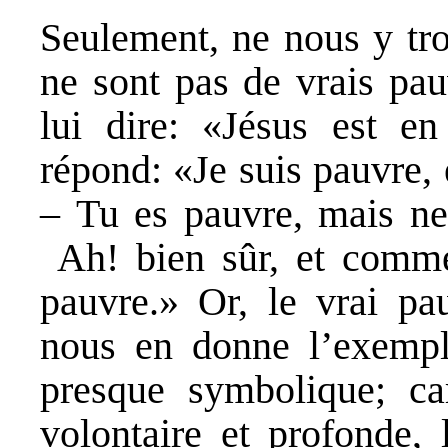
Seulement, ne nous y tro
ne sont pas de vrais pa
lui dire: «Jésus est e
répond: «Je suis pauvre, 
– Tu es pauvre, mais ne 
Ah! bien sûr, et comme
pauvre.» Or, le vrai pa
nous en donne l’exempl
presque symbolique; ca
volontaire et profonde, 