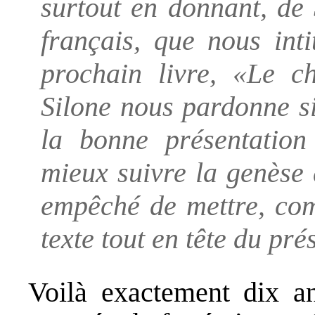
surtout en donnant, de 
français, que nous in
prochain livre, «Le 
Silone nous pardonne si
la bonne présentation
mieux suivre la genèse
empêché de mettre, com
texte tout en tête du pré
Voilà exactement dix 