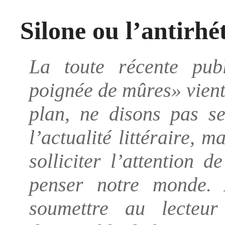
Silone ou l’antirhé
La toute récente pub
poignée de mûres» vient
plan, ne disons pas s
l’actualité littéraire, 
solliciter l’attention 
penser notre monde. 
soumettre au lecteu