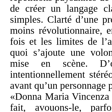
de créer un langage cl
simples. Clarté d’une pr
moins révolutionnaire, 
fois et les limites de l’
quoi s’ajoute une volont
mise en scène. D’
intentionnellement stér
avant qu’un personnage pr
«Donna Maria Vincenza di
fait, avouons-le, parf