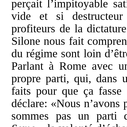
perçait l’impitoyable sa
vide et si destructeur
profiteurs de la dictatu
Silone nous fait compre
du régime sont loin d’êtr
Parlant à Rome avec un
propre parti, qui, dans 
faits pour que ça fasse
déclare: «Nous n’avons pa
sommes pas un parti d