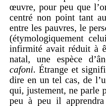
œuvre, pour peu que l’on
centré non point tant a
entre les pauvres, le pe
(étymologiquement celu
infirmité avait réduit à 
natal, une espèce d’
cafoni
. Étrange et signifi
dire en un tel cas, de l’
qui, justement, ne parle 
peu à peu il apprendra