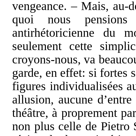
vengeance. – Mais, au-de
quoi nous pensions 
antirhétoricienne du m
seulement cette simplic
croyons-nous, va beaucou
garde, en effet: si fortes 
figures individualisées 
allusion, aucune d’entre
théâtre, à proprement pa
non plus celle de Pietro