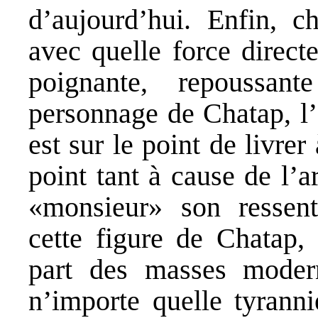
d’aujourd’hui. Enfin, c
avec quelle force direct
poignante, repoussan
personnage de Chatap, l’e
est sur le point de livrer 
point tant à cause de l’
«monsieur» son ressent
cette figure de Chatap, 
part des masses modern
n’importe quelle tyranni