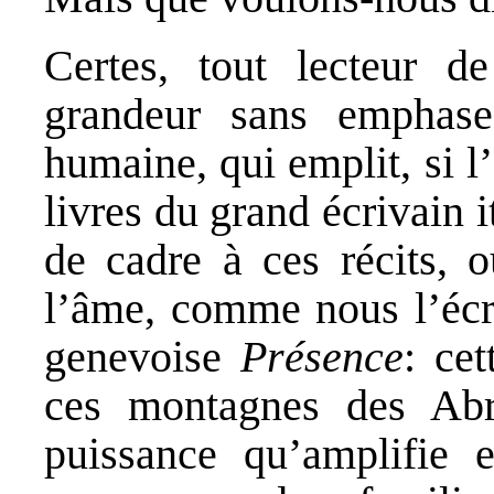
Certes, tout lecteur d
grandeur sans emphase 
humaine, qui emplit, si l
livres du grand écrivain i
de cadre à ces récits, 
l’âme, comme nous l’écr
genevoise
Présence
: ce
ces montagnes des Abr
puissance qu’amplifie e