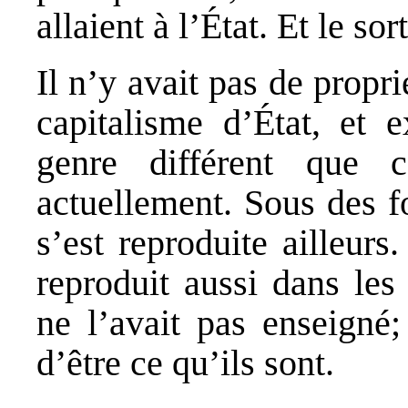
allaient à l’État. Et le so
Il n’y avait pas de propr
capitalisme d’État, et 
genre différent que 
actuellement. Sous des fo
s’est reproduite ailleurs
reproduit aussi dans le
ne l’avait pas enseigné;
d’être ce qu’ils sont.