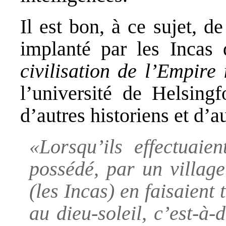
Il est bon, à ce sujet, 
implanté par les Incas
civilisation de l’Empire 
l’université de Helsingf
d’autres historiens et d’
«Lorsqu’ils effectuaie
possédé, par un village
(les Incas) en faisaient 
au dieu-soleil, c’est-à-