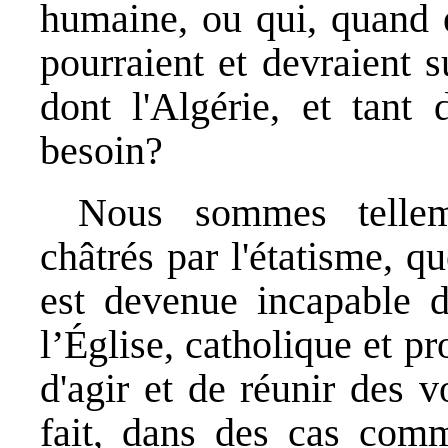
humaine, ou qui, quand e
pourraient et devraient s
dont l'Algérie, et tant 
besoin?
Nous sommes tellem
châtrés par l'étatisme, 
est devenue incapable d
l’Église, catholique et pr
d'agir et de réunir des 
fait, dans des cas com