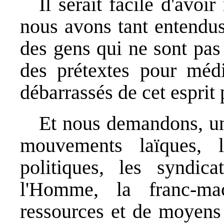
Il serait facile d'avo
nous avons tant entendus 
des gens qui ne sont pas
des prétextes pour mé
débarrassés de cet esprit
Et nous demandons, une
mouvements laïques, le
politiques, les syndic
l'Homme, la franc-ma
ressources et de moyens 