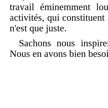
travail éminemment lou
activités, qui constituen
n'est que juste.
Sachons nous inspirer
Nous en avons bien besoi