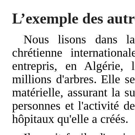
L’exemple des autr
Nous lisons dans la
chrétienne international
entrepris, en Algérie, 
millions d'arbres. Elle se
matérielle, assurant la s
personnes et l'activité 
hôpitaux qu'elle a créés.