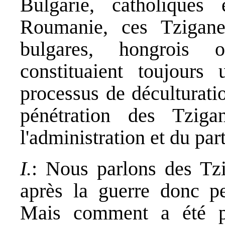
Bulgarie, catholiques
Roumanie, ces Tzigane
bulgares, hongrois 
constituaient toujours 
processus de déculturati
pénétration des Tziga
l'administration et du part
I.
: Nous parlons des Tzi
après la guerre donc pe
Mais comment a été p