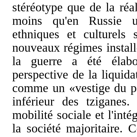
stéréotype que de la réal
moins qu'en Russie u
ethniques et culturels 
nouveaux régimes install
la guerre a été élabo
perspective de la liquida
comme un «vestige du pas
inférieur des tziganes. 
mobilité sociale et l'int
la société majoritaire. C