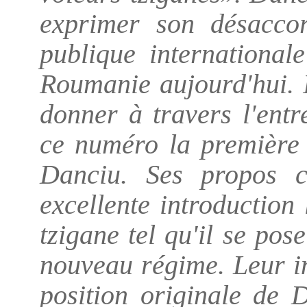
exprimer son désaccor
publique international
Roumanie aujourd'hui.
donner à travers l'ent
ce numéro la première 
Danciu. Ses propos c
excellente introduction
tzigane tel qu'il se pos
nouveau régime. Leur i
position originale de 