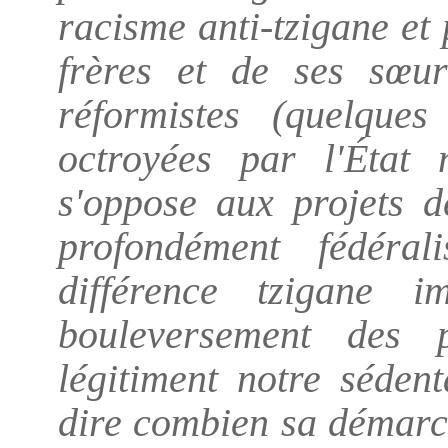
racisme anti-tzigane et 
frères et de ses sœur
réformistes (quelques 
octroyées par l'État 
s'oppose aux projets d
profondément fédéral
différence tzigane 
bouleversement des p
légitiment notre sédent
dire combien sa démarch