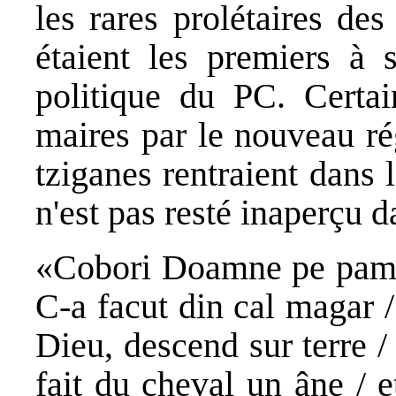
les rares prolétaires des
étaient les premiers à s
politique du PC. Certa
maires par le nouveau r
tziganes rentraient dans 
n'est pas resté inaperçu 
«Cobori Doamne pe pamint
C-a facut din cal magar 
Dieu, descend sur terre / 
fait du cheval un âne / 