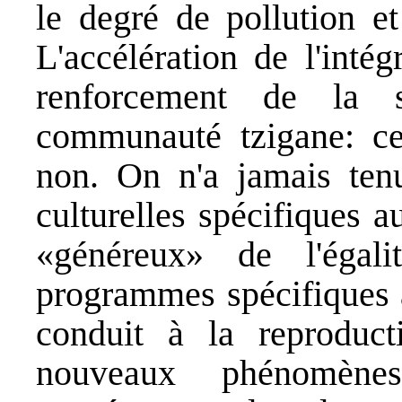
le degré de pollution et
L'accélération de l'inté
renforcement de la st
communauté tzigane: cer
non. On n'a jamais tenu
culturelles spécifiques 
«généreux» de l'égali
programmes spécifiques 
conduit à la reproduct
nouveaux phénomènes