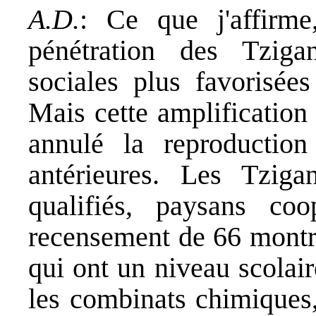
A.D.
: Ce que j'affirme
pénétration des Tziga
sociales plus favorisées
Mais cette amplification 
annulé la reproduction
antérieures. Les Tzig
qualifiés, paysans co
recensement de 66 montre
qui ont un niveau scolai
les combinats chimiques,