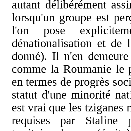
autant délibérément assi
lorsqu'un groupe est per
l'on pose explicit
dénationalisation et de 
donné). Il n'en demeur
comme la Roumanie le p
en termes de progrès soci
statut d'une minorité na
est vrai que les tziganes 
requises par Staline 