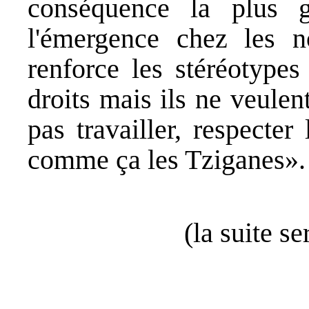
conséquence la plus g
l'émergence chez les n
renforce les stéréotypes
droits mais ils ne veulent
pas travailler, respecter 
comme ça les Tziganes».
(la suite s