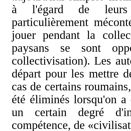
à l'égard de leurs 
particulièrement méconte
jouer pendant la collec
paysans se sont opp
collectivisation). Les au
départ pour les mettre d
cas de certains roumains
été éliminés lorsqu'on a
un certain degré d'in
compétence, de «civilisat