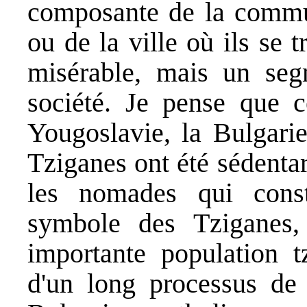
composante de la commu
ou de la ville où ils se
misérable, mais un se
société. Je pense que c
Yougoslavie, la Bulgari
Tziganes ont été sédentar
les nomades qui const
symbole des Tziganes
importante population tz
d'un long processus de