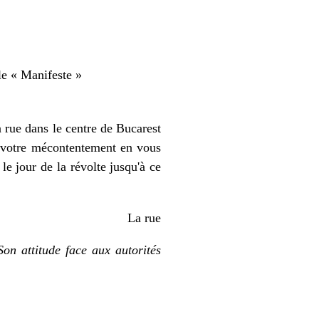
le « Manifeste »
 rue dans le centre de Bucarest
e votre mécontentement en vous
e jour de la révolte jusqu'à ce
La rue
on attitude face aux autorités