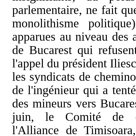
parlementaire, ne fait q
monolithisme politiqu
apparues au niveau des a
de Bucarest qui refusen
l'appel du président Ilies
les syndicats de chemino
de l'ingénieur qui a tenté
des mineurs vers Bucares
juin, le Comité de d
l'Alliance de Timisoara,