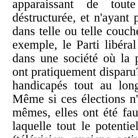
apparaissant de tou
déstructurée, et n'ayant
dans telle ou telle couch
exemple, le Parti libéral
dans une société où la 
ont pratiquement disparu
handicapés tout au lon
Même si ces élections n'o
mêmes, elles ont été fa
laquelle tout le potenti