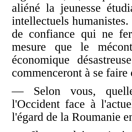
aliéné la jeunesse étudi
intellectuels humanistes. 
de confiance qui ne fer
mesure que le mécont
économique désastreuse
commenceront à se faire 
— Selon vous, quelle 
l'Occident face à l'act
l'égard de la Roumanie e