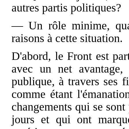
autres partis politiques?
— Un rôle minime, quas
raisons à cette situation.
D'abord, le Front est pa
avec un net avantage, 
publique, à travers ses f
comme étant l'émanation 
changements qui se sont 
jours et qui ont marqu