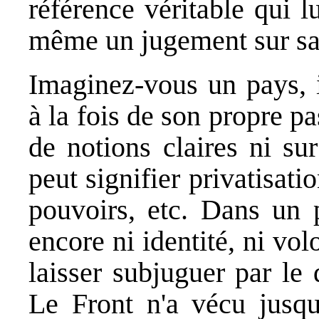
référence véritable qui l
même un jugement sur sa 
Imaginez-vous un pays, i
à la fois de son propre pa
de notions claires ni su
peut signifier privatisati
pouvoirs, etc. Dans un p
encore ni identité, ni vol
laisser subjuguer par le
Le Front n'a vécu jusqu