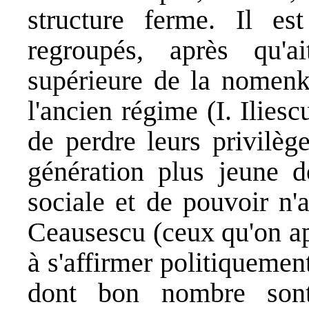
structure ferme. Il es
regroupés, après qu'a
supérieure de la nomenk
l'ancien régime (I. Ilies
de perdre leurs privilège
génération plus jeune d
sociale et de pouvoir n'a
Ceausescu (ceux qu'on ap
à s'affirmer politiquemen
dont bon nombre sont