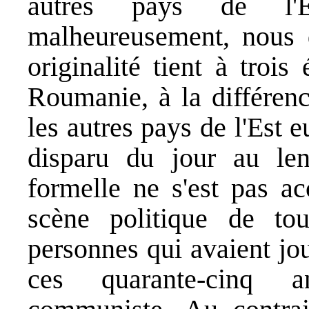
autres pays de l'Es
malheureusement, nous d
originalité tient à troi
Roumanie, à la différenc
les autres pays de l'Est 
disparu du jour au len
formelle ne s'est pas a
scène politique de to
personnes qui avaient jou
ces quarante-cinq an