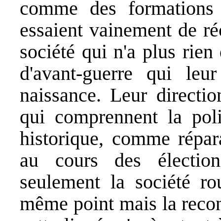
comme des formations p
essaient vainement de ré
société qui n'a plus rie
d'avant-guerre qui leur
naissance. Leur directi
qui comprennent la pol
historique, comme répar
au cours des électio
seulement la société r
même point mais la recon