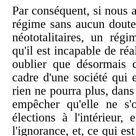
Par conséquent, si nous 
régime sans aucun doute 
néototalitaires, un rég
qu'il est incapable de réa
oublier que désormais 
cadre d'une société qui e
rien ne pourra plus, dans 
empêcher qu'elle ne s'
élections à l'intérieur,
l'ignorance, et, ce qui est