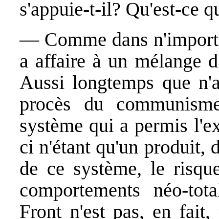
s'appuie-t-il? Qu'est-ce qu
— Comme dans n'importe 
a affaire à un mélange d
Aussi longtemps que n'
procès du communisme
système qui a permis l'e
ci n'étant qu'un produit, 
de ce système, le risqu
comportements néo-tota
Front n'est pas, en fait, 