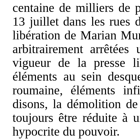
centaine de milliers de 
13 juillet dans les rues
libération de Marian Mun
arbitrairement arrêtées
vigueur de la presse li
éléments au sein desquel
roumaine, éléments inf
disons, la démolition de
toujours être réduite à 
hypocrite du pouvoir.