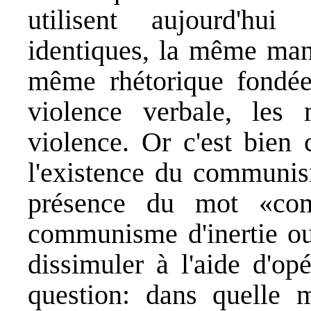
utilisent aujourd'hu
identiques, la même mani
même rhétorique fondée 
violence verbale, les 
violence. Or c'est bien 
l'existence du communis
présence du mot «co
communisme d'inertie ou 
dissimuler à l'aide d'op
question: dans quelle