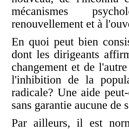
mécanismes psycho
renouvellement et à l'ouv
En quoi peut bien consis
dont les dirigeants affi
changement et de l'autre
l'inhibition de la popul
radicale? Une aide peut-
sans garantie aucune de s
Par ailleurs, il est nor