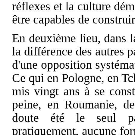
réflexes et la culture dé
être capables de constru
En deuxième lieu, dans 
la différence des autres 
d'une opposition systéma
Ce qui en Pologne, en Tc
mis vingt ans à se const
peine, en Roumanie, de
doute été le seul p
pratiquement, aucune for