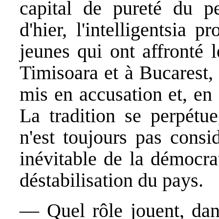
capital de pureté du pe
d'hier, l'intelligentsia p
jeunes qui ont affronté 
Timisoara et à Bucarest, 
mis en accusation et, en
La tradition se perpétue
n'est toujours pas con
inévitable de la démocr
déstabilisation du pays.
— Quel rôle jouent, dans