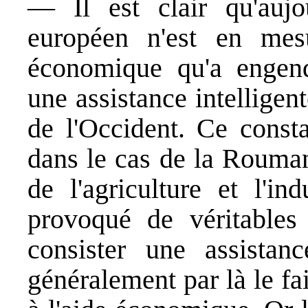
— Il est clair qu'aujo
européen n'est en mes
économique qu'a engend
une assistance intelligen
de l'Occident. Ce consta
dans le cas de la Roumani
de l'agriculture et l'ind
provoqué de véritables
consister une assistan
généralement par là le fa