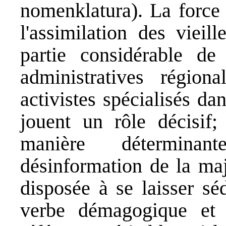
nomenklatura). La force 
l'assimilation des vieil
partie considérable de 
administratives région
activistes spécialisés da
jouent un rôle décisif; 
manière déterminan
désinformation de la maj
disposée à se laisser sé
verbe démagogique et