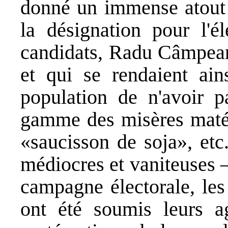
donné un immense atout 
la désignation pour l'él
candidats, Radu Câmpeanu
et qui se rendaient ai
population de n'avoir p
gamme des misères matéri
«saucisson de soja», etc
médiocres et vaniteuses 
campagne électorale, les
ont été soumis leurs ag