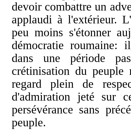
devoir combattre un adve
applaudi à l'extérieur. 
peu moins s'étonner auj
démocratie roumaine: il
dans une période pas
crétinisation du peuple 
regard plein de respe
d'admiration jeté sur c
persévérance sans précé
peuple.