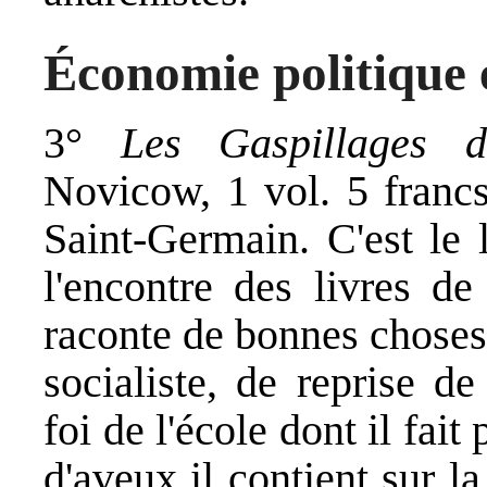
Économie politique e
3°
Les Gaspillages d
Novicow, 1 vol. 5 francs
Saint-Germain. C'est le 
l'encontre des livres de 
raconte de bonnes choses. 
socialiste, de reprise d
foi de l'école dont il fait
d'aveux il contient sur l