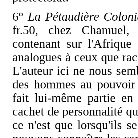
6°
La Pétaudière Coloni
fr.50, chez Chamuel,
contenant sur l'Afrique 
analogues à ceux que raco
L'auteur ici ne nous semb
des hommes au pouvoir q
fait lui-même partie en 
cachet de personnalité q
ce n'est que lorsqu'ils 