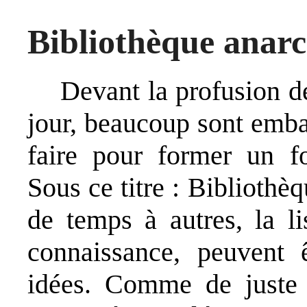
Bibliothèque anarc
Devant la profusion de 
jour, beaucoup sont emba
faire pour former un fo
Sous ce titre : Bibliothè
de temps à autres, la li
connaissance, peuvent 
idées. Comme de juste 