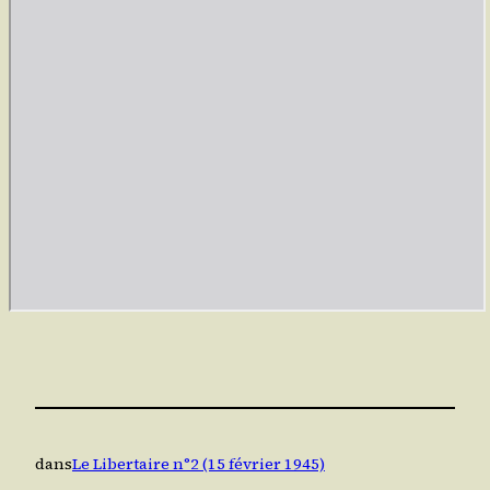
dans
Le Libertaire n°2 (15 février 1945)