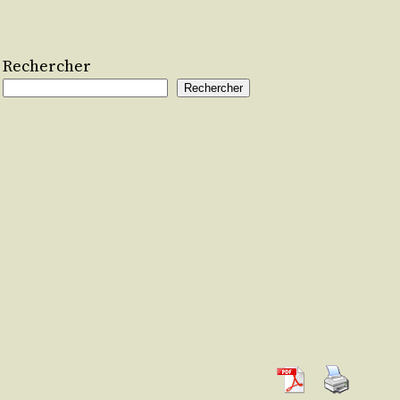
Rechercher
Rechercher