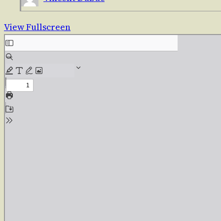
View Fullscreen