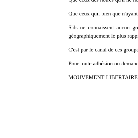
Que ceux qui, bien que n'ayant
S'ils ne connaissent aucun gr
géographiquement le plus rapp
C'est par le canal de ces group
Pour toute adhésion ou demande
MOUVEMENT LIBERTAIRE, 10 ru