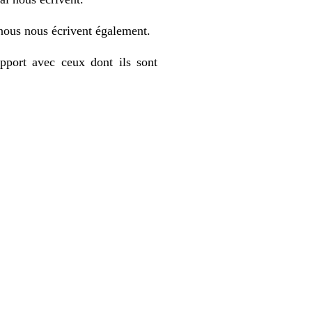
 nous nous écrivent également.
apport avec ceux dont ils sont