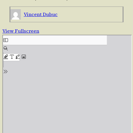
Vincent Dubuc
View Fullscreen