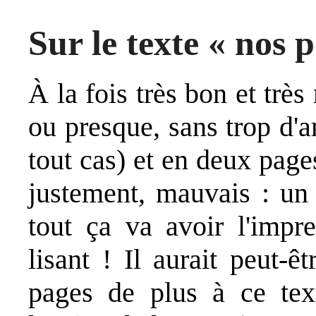
Sur le texte « nos
À la fois très bon et très
ou presque, sans trop d'
tout cas) et en deux page
justement, mauvais : un 
tout ça va avoir l'impre
lisant ! Il aurait peut-
pages de plus à ce text