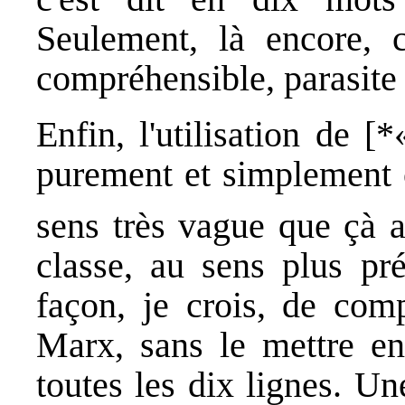
Seulement, là encore, 
compréhensible, parasite 
Enfin, l'utilisation de [
purement et simplement o
sens très vague que çà 
classe, au sens plus pré
façon, je crois, de com
Marx, sans le mettre en
toutes les dix lignes. Un