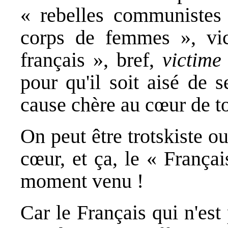
« rebelles communistes
corps de femmes », vic
français », bref,
victime
pour qu'il soit aisé de s
cause chère au cœur de to
On peut être trotskiste 
cœur, et ça, le « França
moment venu !
Car le Français qui n'est