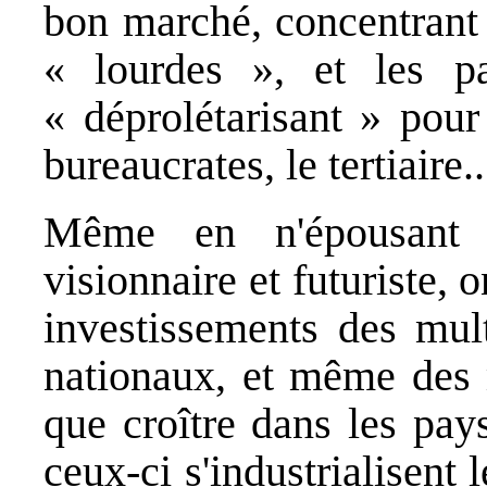
bon marché, concentrant 
« lourdes », et les p
« déprolétarisant » pour
bureaucrates, le tertiaire..
Même en n'épousant 
visionnaire et futuriste, 
investissements des mult
nationaux, et même des 
que croître dans les pay
ceux-ci s'industrialisent 