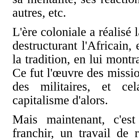
autres, etc.
L'ère coloniale a réalisé 
destructurant l'Africain,
la tradition, en lui montra
Ce fut l'œuvre des missio
des militaires, et ce
capitalisme d'alors.
Mais maintenant, c'es
franchir, un travail de 