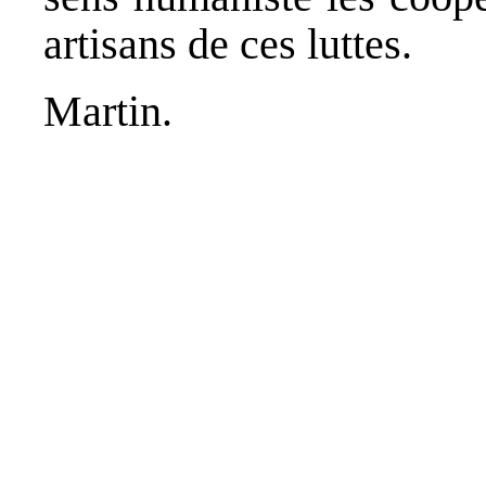
artisans de ces luttes.
Martin.