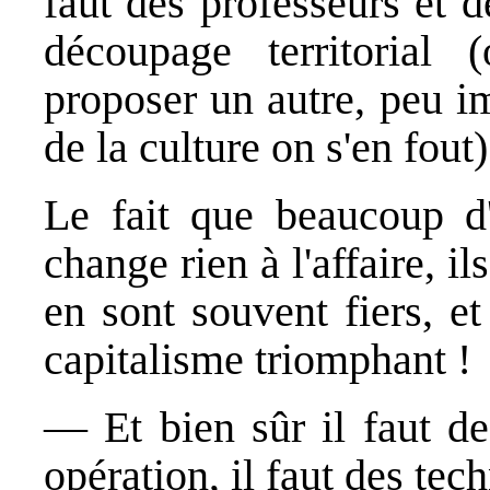
faut des professeurs et de
découpage territorial 
proposer un autre, peu i
de la culture on s'en fout)
Le fait que beaucoup d'
change rien à l'affaire, il
en sont souvent fiers, e
capitalisme triomphant !
— Et bien sûr il faut de
opération, il faut des tec