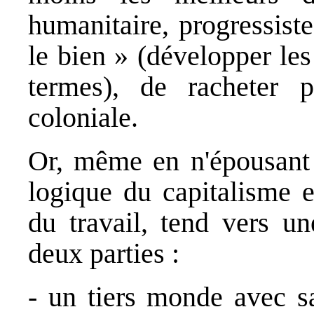
humanitaire, progressiste,
le bien » (développer les
termes), de racheter p
coloniale.
Or, même en n'épousant p
logique du capitalisme e
du travail, tend vers un
deux parties :
- un tiers monde avec s