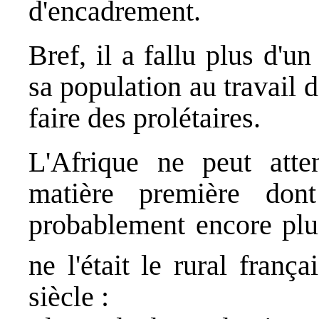
d'encadrement.
Bref, il a fallu plus d'u
sa population au travail 
faire des prolétaires.
L'Afrique ne peut atte
matière première dont
probablement encore plus
ne l'était le rural fran
siècle :