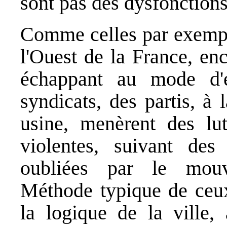
sont pas des dysfonctions
Comme celles par exempl
l'Ouest de la France, enc
échappant au mode d'e
syndicats, des partis, à
usine, menèrent des lut
violentes, suivant de
oubliées par le mouve
Méthode typique de ceux
la logique de la ville,