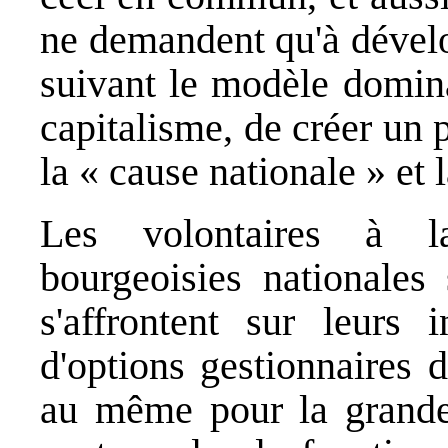
ne demandent qu'à dévelo
suivant le modèle domina
capitalisme, de créer un p
la « cause nationale » et 
Les volontaires à l
bourgeoisies nationales 
s'affrontent sur leurs 
d'options gestionnaires 
au même pour la grande