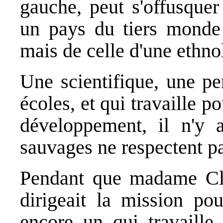
gauche, peut s'offusquer
un pays du tiers monde (
mais de celle d'une ethn
Une scientifique, une pe
écoles, et qui travaille po
développement, il n'y 
sauvages ne respectent pa
Pendant que madame Claus
dirigeait la mission pou
encore un qui travaille