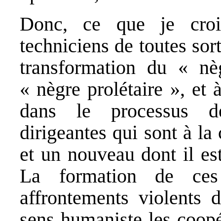
Donc, ce que je crois
techniciens de toutes sor
transformation du « nè
« nègre prolétaire », et à
dans le processus d
dirigeantes qui sont à la
et un nouveau dont il est 
La formation de ces
affrontements violents 
sens humaniste les coopér