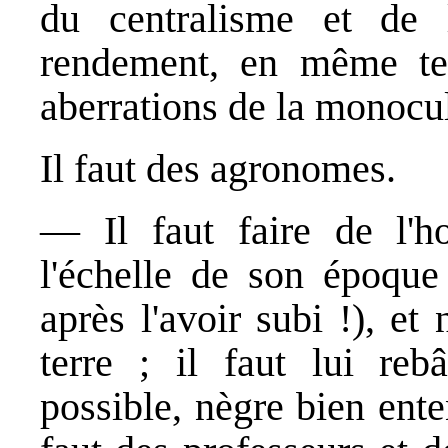
du centralisme et de l
rendement, en même te
aberrations de la monocul
Il faut des agronomes.
— Il faut faire de l'
l'échelle de son époque 
après l'avoir subi !), et
terre ; il faut lui rebâ
possible, nègre bien ente