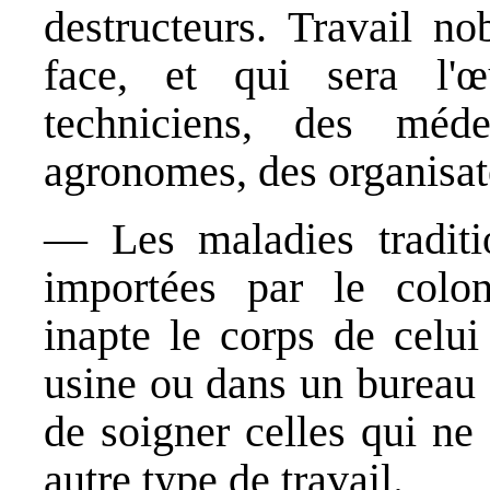
destructeurs. Travail no
face, et qui sera l'œ
techniciens, des méde
agronomes, des organisat
— Les maladies traditio
importées par le coloni
inapte le corps de celui
usine ou dans un bureau ;
de soigner celles qui ne
autre type de travail.