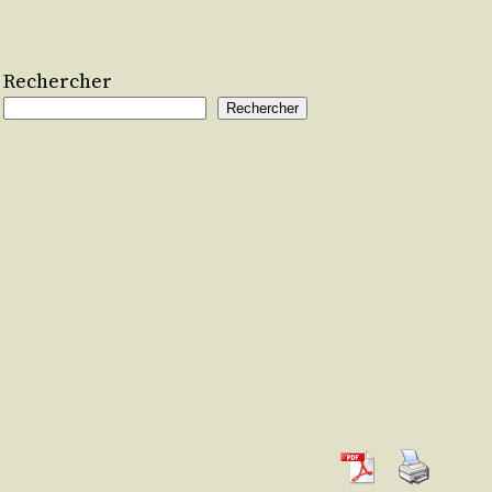
Rechercher
Rechercher