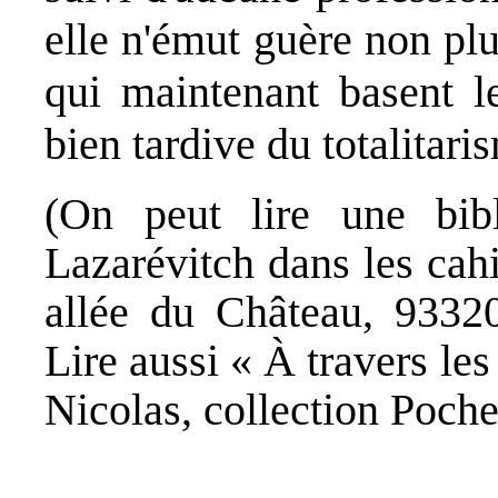
elle n'émut guère non plu
qui maintenant basent le
bien tardive du totalitari
(On peut lire une bib
Lazarévitch dans les cah
allée du Château, 9332
Lire aussi « À travers le
Nicolas, collection Poche