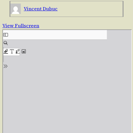
Vincent Dubuc
View Fullscreen