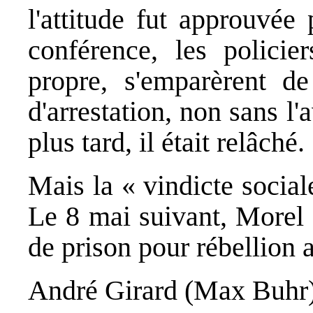
l'attitude fut approuvée 
conférence, les policie
propre, s'emparèrent d
d'arrestation, non sans l'
plus tard, il était relâché.
Mais la « vindicte social
Le 8 mai suivant, Morel 
de prison pour rébellion a
André Girard (Max Buhr