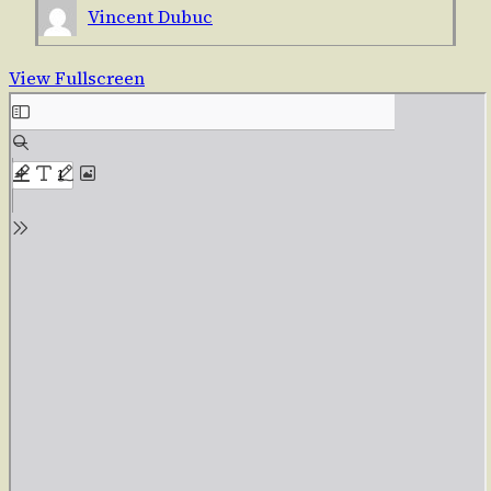
Vincent Dubuc
View Fullscreen