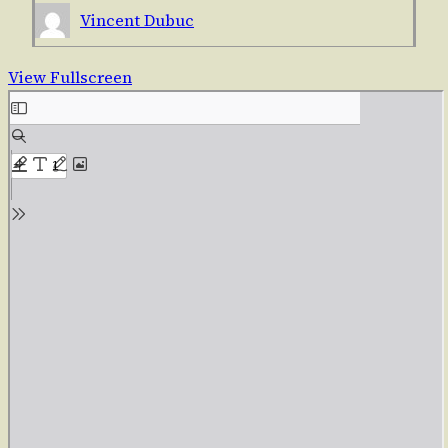
Vincent Dubuc
View Fullscreen