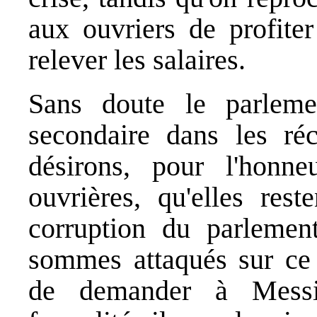
aux ouvriers de profiter
relever les salaires.
Sans doute le parleme
secondaire dans les réc
désirons, pour l'honne
ouvrières, qu'elles rest
corruption du parlemen
sommes attaqués sur ce 
de demander à Messie