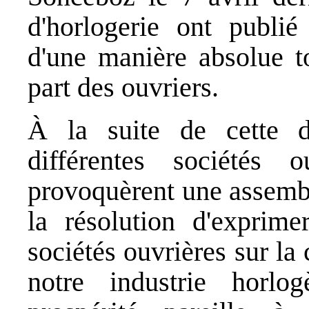
d'horlogerie ont publi
d'une manière absolue to
part des ouvriers.
À la suite de cette d
différentes sociétés o
provoquèrent une assembl
la résolution d'exprime
sociétés ouvrières sur la
notre industrie hor