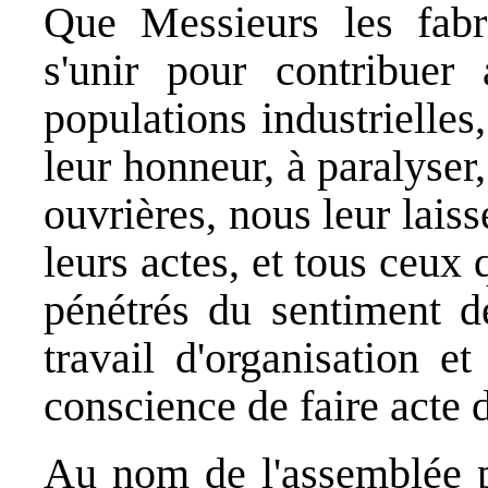
Que Messieurs les fabr
s'unir pour contribuer
populations industrielles,
leur honneur, à paralyser,
ouvrières, nous leur laiss
leurs actes, et tous ceux 
pénétrés du sentiment de
travail d'organisation e
conscience de faire acte 
Au nom de l'assemblée p