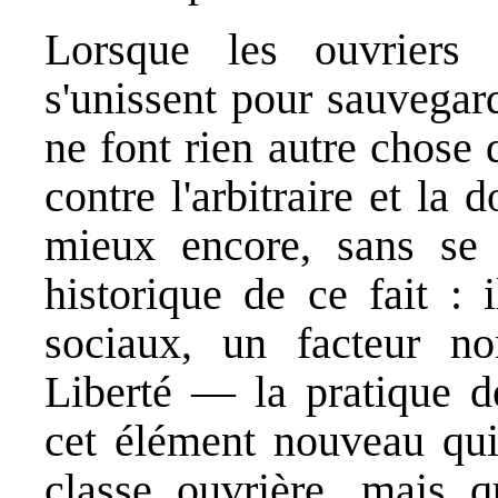
Lorsque les ouvriers 
s'unissent pour sauvegar
ne font rien autre chose 
contre l'arbitraire et la 
mieux encore, sans se 
historique de ce fait : i
sociaux, un facteur n
Liberté — la pratique de
cet élément nouveau qui 
classe ouvrière, mais q