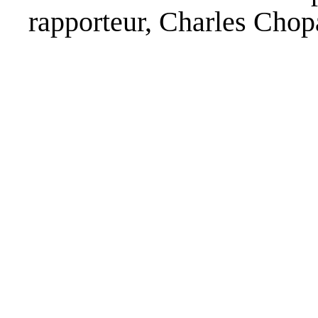
rapporteur, Charles Chop