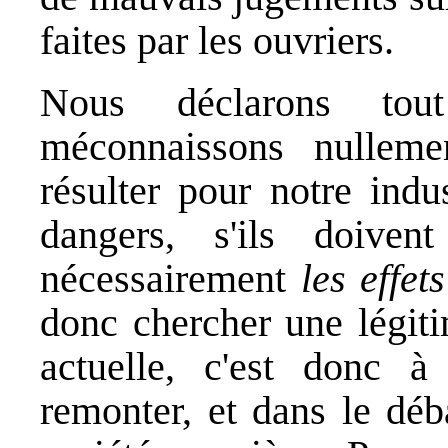
faites par les ouvriers.
Nous déclarons to
méconnaissons nulleme
résulter pour notre indu
dangers, s'ils doiven
nécessairement
les effet
donc chercher une légiti
actuelle, c'est donc 
remonter, et dans le déb