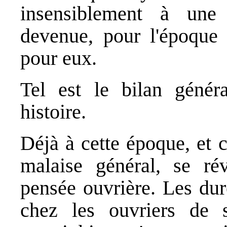
insensiblement à une
devenue, pour l'époque 
pour eux.
Tel est le bilan génér
histoire.
Déjà à cette époque, et 
malaise général, se rév
pensée ouvrière. Les dur
chez les ouvriers de s