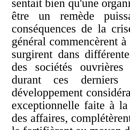
sentait bien qu'une organ
être un remède puiss
conséquences de la cris
général commencèrent à se
surgirent dans différent
des sociétés ouvrières 
durant ces derniers 
développement considérabl
exceptionnelle faite à la
des affaires, complétèrent