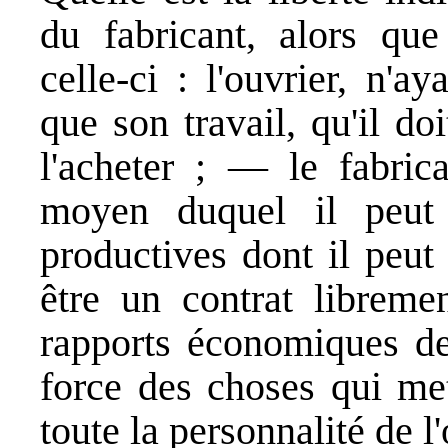
du fabricant, alors que
celle-ci : l'ouvrier, n'
que son travail, qu'il do
l'acheter ; — le fabrica
moyen duquel il peut 
productives dont il peut
être un contrat libreme
rapports économiques de
force des choses qui met
toute la personnalité de l'o