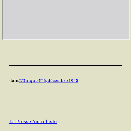
dans
L'Unique N°6, décembre 1945
La Presse Anarchiste