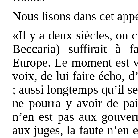
Nous lisons dans cet appe
«Il y a deux siècles, on 
Beccaria) suffirait à 
Europe. Le moment est v
voix, de lui faire écho, d
; aussi longtemps qu’il s
ne pourra y avoir de pa
n’en est pas aux gouvern
aux juges, la faute n’en 