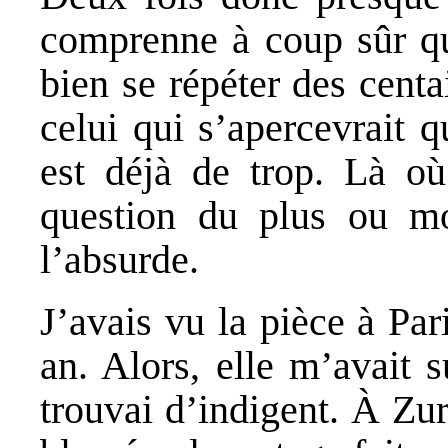
comprenne à coup sûr que
bien se répéter des centa
celui qui s’apercevrait 
est déjà de trop. Là où
question du plus ou mo
l’absurde.
J’avais vu la pièce à Par
an. Alors, elle m’avait s
trouvai d’indigent. À Zur