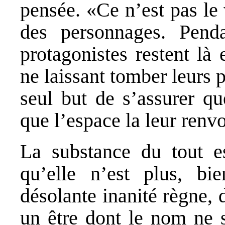
pensée. «Ce n’est pas le
des personnages. Pend
protagonistes restent là
ne laissant tomber leurs 
seul but de s’assurer qu
que l’espace la leur renvo
La substance du tout es
qu’elle n’est plus, bi
désolante inanité règne, 
un être dont le nom ne s