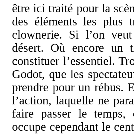
être ici traité pour la s
des éléments les plus t
clownerie. Si l’on veut
désert. Où encore un t
constituer l’essentiel. 
Godot, que les spectateu
prendre pour un rébus. E
l’action, laquelle ne par
faire passer le temps,
occupe cependant le cent