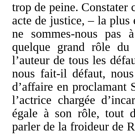
trop de peine. Constater 
acte de justice, – la pl
ne sommes-nous pas à c
quelque grand rôle du 
l’auteur de tous les déf
nous fait-il défaut, nou
d’affaire en proclamant S
l’actrice chargée d’inc
égale à son rôle, tout 
parler de la froideur de 