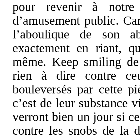
pour revenir à notre
d’amusement public. Car 
l’aboulique de son a
exactement en riant, q
même. Keep smiling de la
rien à dire contre ce
bouleversés par cette pi
c’est de leur substance vi
verront bien un jour si ce
contre les snobs de la d