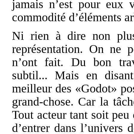
jamais n’est pour eux vi
commodité d’éléments arb
Ni rien à dire non plus
représentation. On ne p
n’ont fait. Du bon tra
subtil... Mais en disan
meilleur des «Godot» pos
grand-chose. Car la tâche
Tout acteur tant soit peu
d’entrer dans l’univers 