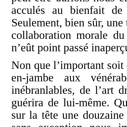
acculés au bienfait de 
Seulement, bien sûr, une 
collaboration morale du 
n’eût point passé inaper
Non que l’important soit
en-jambe aux vénérab
inébranlables, de l’art 
guérira de lui-même. Qu
sur la tête une douzaine