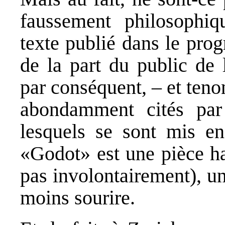
faussement philosophiq
texte publié dans le pro
de la part du public de
par conséquent, – et teno
abondamment cités par
lesquels se sont mis e
«Godot» est une pièce h
pas involontairement), une
moins sourire.