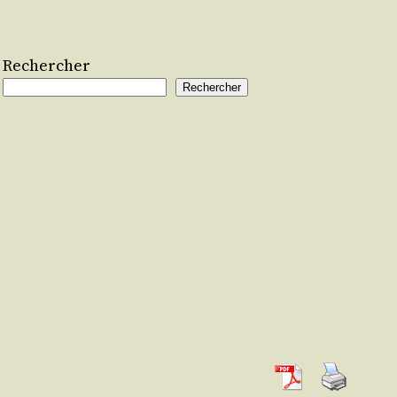
Rechercher
Rechercher