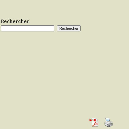
Rechercher
Rechercher