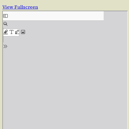
View Fullscreen