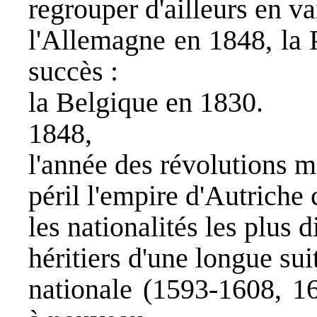
regrouper d'ailleurs en va
l'Allemagne en 1848, la 
succès :
la Belgique en 1830.
1848,
l'année des révolutions m
péril l'empire d'Autriche
les nationalités les plus 
héritiers d'une longue su
nationale (1593-1608, 1