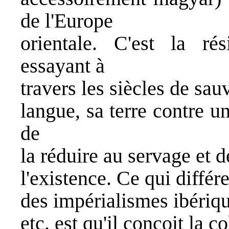
de l'Europe
orientale. C'est la r
essayant à
travers les siècles de sau
langue, sa terre contre un
de
la réduire au servage et de
l'existence. Ce qui diffé
des impérialismes ibérique
etc. est qu'il conçoit la