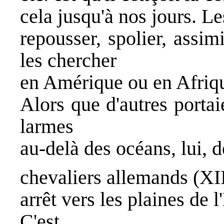
cela jusqu'à nos jours. L
repousser, spolier, assim
les chercher
en Amérique ou en Afrique
Alors que d'autres portaie
larmes
au-delà des océans, lui, d
chevaliers allemands (XI
arrêt vers les plaines de l'
C'est