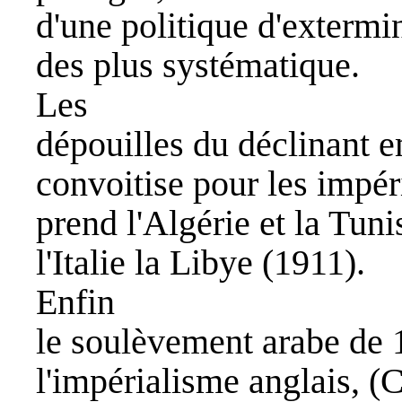
d'une politique d'extermi
des plus systématique.
Les
dépouilles du déclinant e
convoitise pour les impér
prend l'Algérie et la Tuni
l'Italie la Libye (1911).
Enfin
le soulèvement arabe de 
l'impérialisme anglais, (