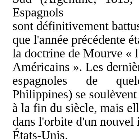
Espagnols
sont définitivement batt
que l'année précédente ét
la doctrine de Mourve « 
Américains ». Les derniè
espagnoles de quel
Philippines) se soulèvent
à la fin du siècle, mais e
dans l'orbite d'un nouvel 
États-Unis.