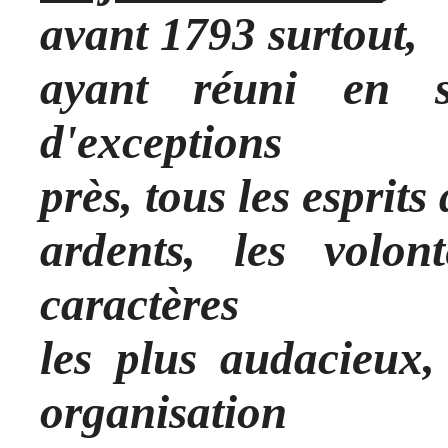
avant 1793 surtout,
ayant réuni en 
d'exceptions
près, tous les esprits 
ardents, les volont
caractères
les plus audacieux,
organisation