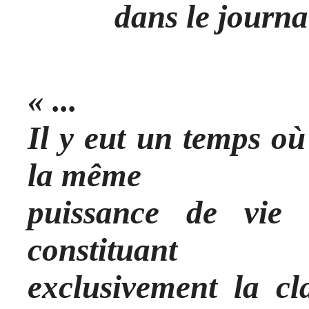
dans le journa
« ...
Il y eut un temps où
la même
puissance de vie (
constituant
exclusivement la cla