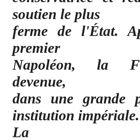
soutien le plus
ferme de l'État. A
premier
Napoléon, la Fr
devenue,
dans une grande p
institution impériale.
La