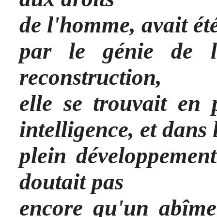
de l'homme, avait été
par le génie de l
reconstruction,
elle se trouvait en
intelligence, et dans 
plein développement
doutait pas
encore qu'un abîme 