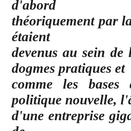
d'abord
théoriquement par la
étaient
devenus au sein de 
dogmes pratiques et
comme les bases 
politique nouvelle, l
d'une entreprise gig