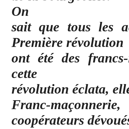
On
sait que tous les a
Première révolution
ont été des francs
cette
révolution éclata, ell
Franc-maçonner
coopérateurs dévoué