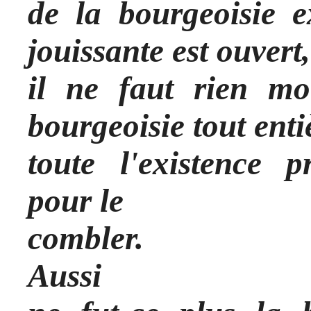
de la bourgeoisie e
jouissante est ouvert,
il ne faut rien mo
bourgeoisie tout enti
toute l'existence p
pour le
combler.
Aussi