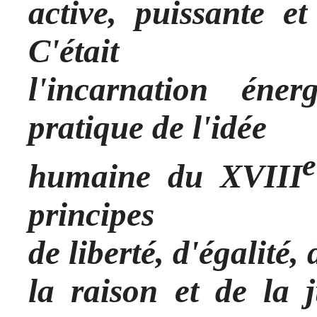
active, puissante et
C'était
l'incarnation éne
pratique de l'idée
e
humaine du XVIII
principes
de liberté, d'égalité, 
la raison et de la 