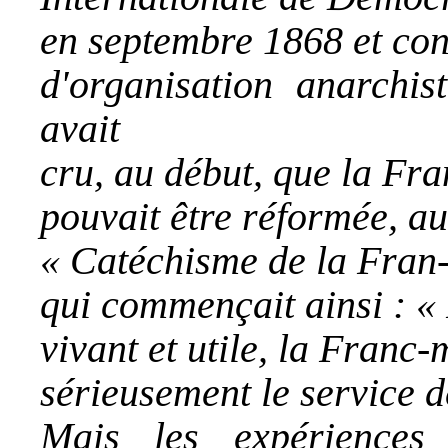
en septembre 1868 et cons
d'organisation anarchis
avait
cru, au début, que la Fr
pouvait être réformée, aus
« Catéchisme de la Fra
qui commençait ainsi : «
vivant et utile, la Franc
sérieusement le service d
Mais les expériences 