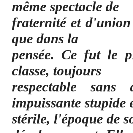
même spectacle de
fraternité et d'union
que dans la
pensée. Ce fut le p
classe, toujours
respectable sans 
impuissante stupide 
stérile, l'époque de 