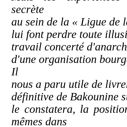
secrète
au sein de la « Ligue de l
lui font perdre toute illus
travail concerté d'anarchi
d'une organisation bourg
Il
nous a paru utile de livre
définitive de Bakounine s
le constatera, la positi
mêmes dans