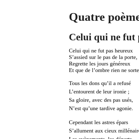
Quatre poèm
Celui qui ne fut 
Celui qui ne fut pas heureux
S’assied sur le pas de la porte,
Regrette les jours généreux
Et que de l’ombre rien ne sorte
Tous les dons qu’il a refusé
L’entourent de leur ironie ;
Sa gloire, avec des pas usés,
N’est qu’une tardive agonie.
Cependant les astres épars
S’allument aux cieux millénair