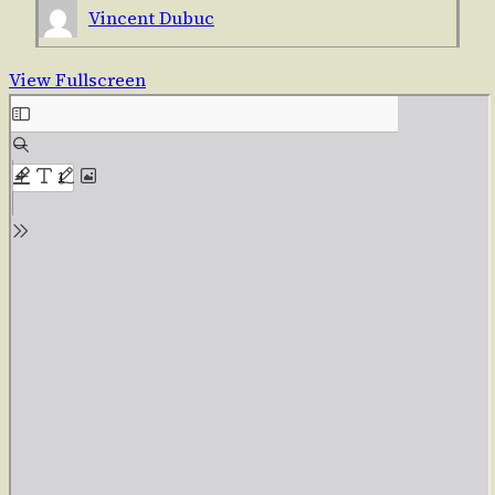
Vincent Dubuc
View Fullscreen