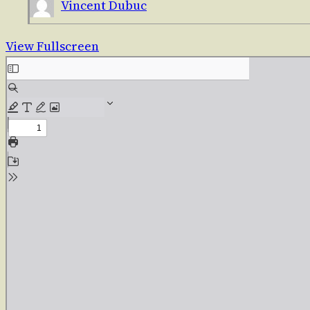
Vincent Dubuc
View Fullscreen