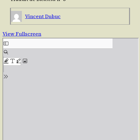
Vincent Dubuc
View Fullscreen