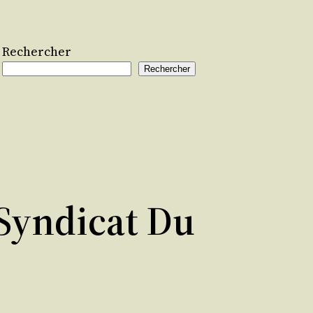
Rechercher
Rechercher
 Syndicat Du