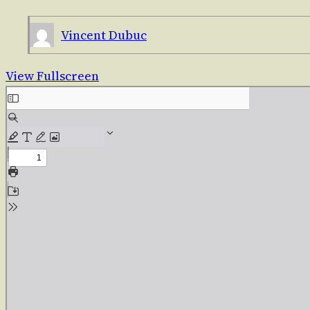
Vincent Dubuc
View Fullscreen