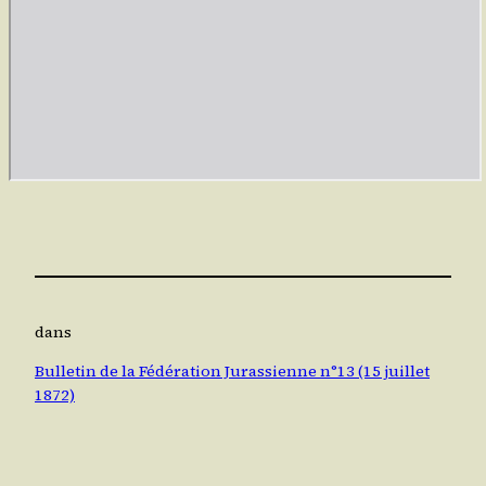
dans
Bulletin de la Fédération Jurassienne n°13 (15 juillet
1872)