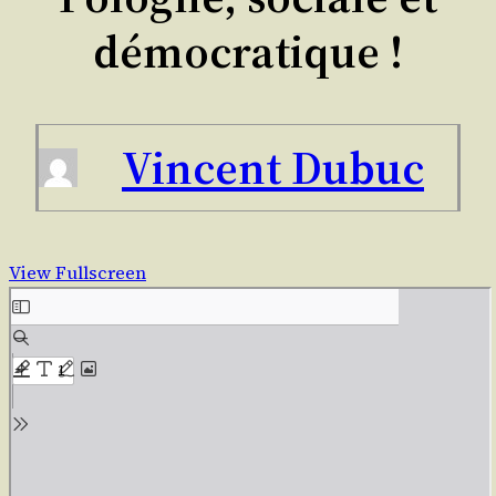
démocratique !
Vincent Dubuc
View Fullscreen